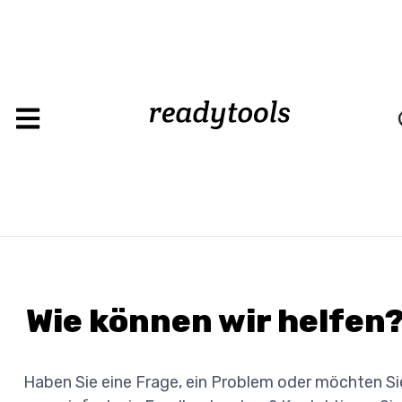
Wie können wir helfen
Haben Sie eine Frage, ein Problem oder möchten Si