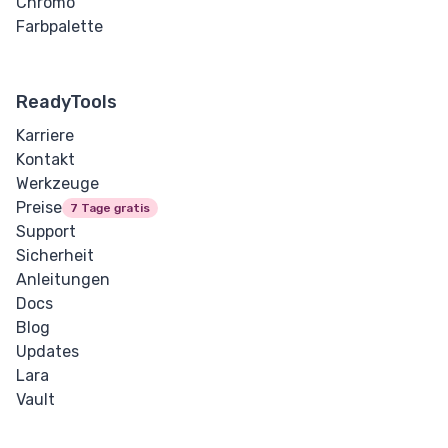
Chromo
Farbpalette
ReadyTools
Karriere
Kontakt
Werkzeuge
Preise
7 Tage gratis
Support
Sicherheit
Anleitungen
Docs
Blog
Updates
Lara
Vault