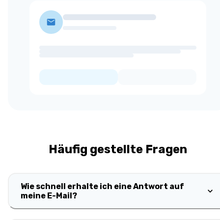
Häufig gestellte Fragen
Wie schnell erhalte ich eine Antwort auf
meine E-Mail?