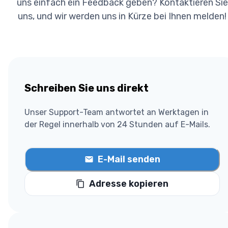
uns einfach ein Feedback geben? Kontaktieren Sie
uns, und wir werden uns in Kürze bei Ihnen melden!
Schreiben Sie uns direkt
Unser Support-Team antwortet an Werktagen in
der Regel innerhalb von 24 Stunden auf E-Mails.
E-Mail senden
Adresse kopieren