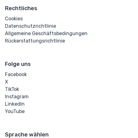
Rechtliches
Cookies
Datenschutzrichtlinie
Allgemeine Geschäftsbedingungen
Rückerstattungsrichtlinie
Folge uns
Facebook
X
TikTok
Instagram
LinkedIn
YouTube
Sprache wählen