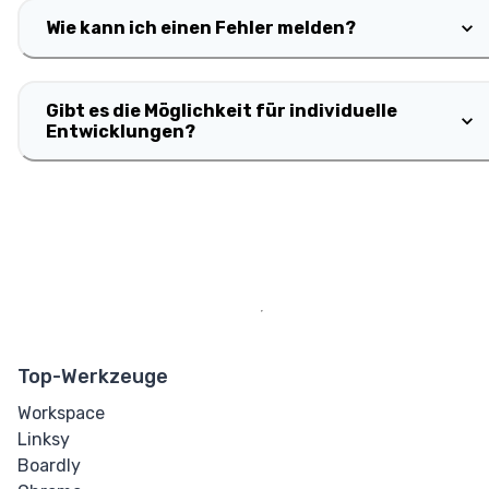
Wie kann ich einen Fehler melden?
Gibt es die Möglichkeit für individuelle
Entwicklungen?
Top-Werkzeuge
Workspace
Linksy
Boardly