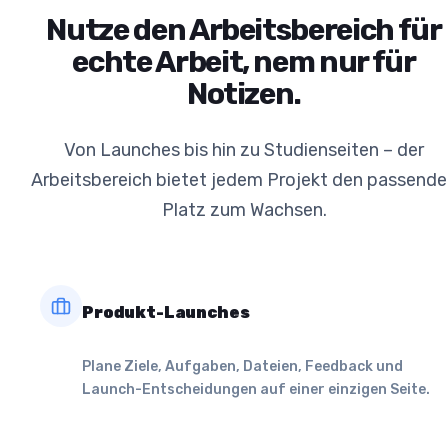
Nutze den Arbeitsbereich für
echte Arbeit, nem nur für
Notizen.
Von Launches bis hin zu Studienseiten – der
Arbeitsbereich bietet jedem Projekt den passend
Platz zum Wachsen.
Produkt-Launches
Plane Ziele, Aufgaben, Dateien, Feedback und
Launch-Entscheidungen auf einer einzigen Seite.