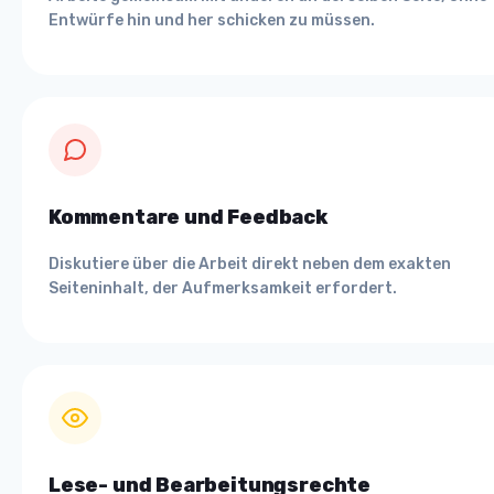
Entwürfe hin und her schicken zu müssen.
Kommentare und Feedback
Diskutiere über die Arbeit direkt neben dem exakten
Seiteninhalt, der Aufmerksamkeit erfordert.
Lese- und Bearbeitungsrechte