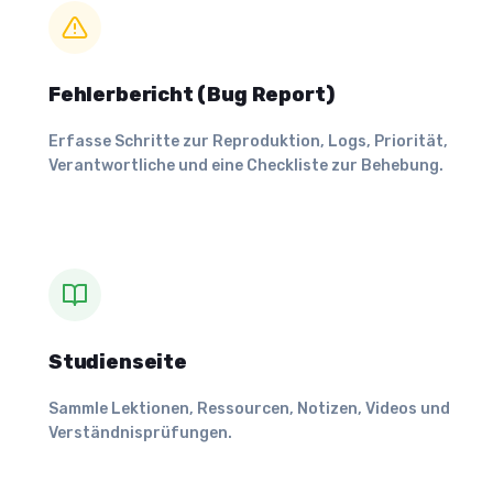
Fehlerbericht (Bug Report)
Erfasse Schritte zur Reproduktion, Logs, Priorität,
Verantwortliche und eine Checkliste zur Behebung.
Studienseite
Sammle Lektionen, Ressourcen, Notizen, Videos und
Verständnisprüfungen.