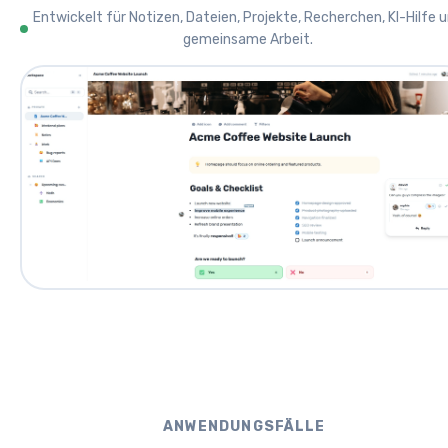
Entwickelt für Notizen, Dateien, Projekte, Recherchen, KI-Hilfe 
gemeinsame Arbeit.
ANWENDUNGSFÄLLE