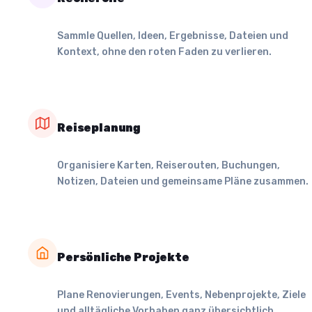
Sammle Quellen, Ideen, Ergebnisse, Dateien und
Kontext, ohne den roten Faden zu verlieren.
Reiseplanung
Organisiere Karten, Reiserouten, Buchungen,
Notizen, Dateien und gemeinsame Pläne zusammen.
Persönliche Projekte
Plane Renovierungen, Events, Nebenprojekte, Ziele
und alltägliche Vorhaben ganz übersichtlich.