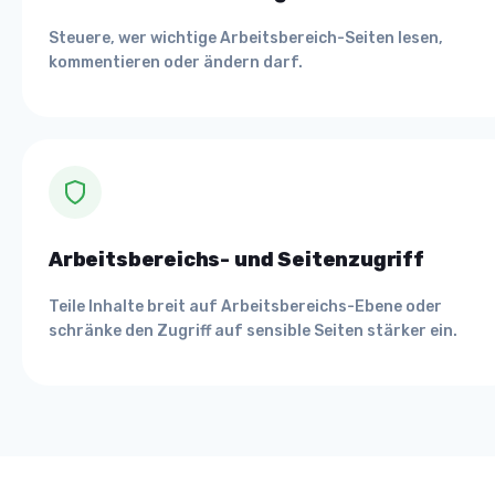
Steuere, wer wichtige Arbeitsbereich-Seiten lesen,
kommentieren oder ändern darf.
Arbeitsbereichs- und Seitenzugriff
Teile Inhalte breit auf Arbeitsbereichs-Ebene oder
schränke den Zugriff auf sensible Seiten stärker ein.