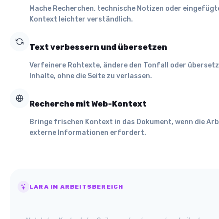
Mache Recherchen, technische Notizen oder eingefügt
Kontext leichter verständlich.
Text verbessern und übersetzen
Verfeinere Rohtexte, ändere den Tonfall oder überset
Inhalte, ohne die Seite zu verlassen.
Recherche mit Web-Kontext
Bringe frischen Kontext in das Dokument, wenn die Arb
externe Informationen erfordert.
LARA IM ARBEITSBEREICH