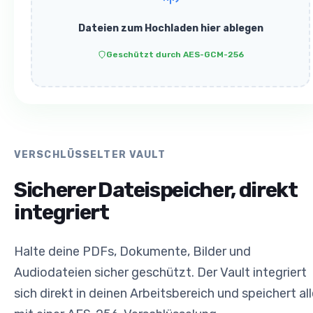
Dateien zum Hochladen hier ablegen
Geschützt durch AES-GCM-256
VERSCHLÜSSELTER VAULT
Sicherer Dateispeicher, direkt
integriert
Halte deine PDFs, Dokumente, Bilder und
Audiodateien sicher geschützt. Der Vault integriert
sich direkt in deinen Arbeitsbereich und speichert al