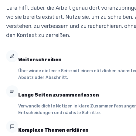
Lara hilft dabei, die Arbeit genau dort voranzubring
wo sie bereits existiert. Nutze sie, um zu schreiben, 
verstehen, zu verbessern und zu recherchieren, ohn
den Kontext zu zerreißen.
Weiterschreiben
Überwinde die leere Seite mit einem nützlichen nächste
Absatz oder Abschnitt.
Lange Seiten zusammenfassen
Verwandle dichte Notizen in klare Zusammenfassungen
Entscheidungen und nächste Schritte.
Komplexe Themen erklären