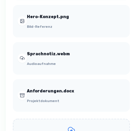
Hero-Konzept.png
Bild-Referenz
Sprachnotiz.webm
Audioaufnahme
Anforderungen.docx
Projektdokument