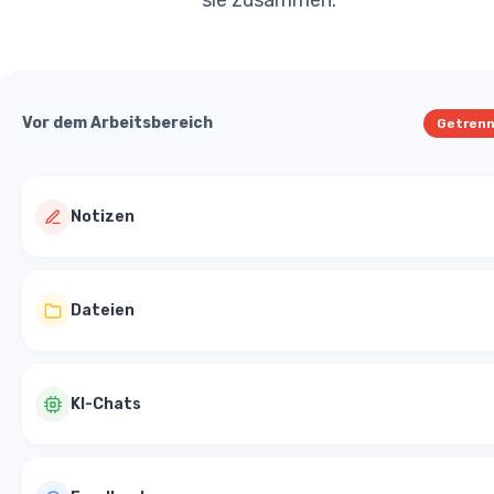
sie zusammen.
Vor dem Arbeitsbereich
Getren
Notizen
Dateien
KI-Chats