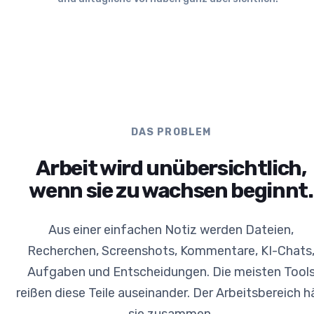
DAS PROBLEM
Arbeit wird unübersichtlich,
wenn sie zu wachsen beginnt.
Aus einer einfachen Notiz werden Dateien,
Recherchen, Screenshots, Kommentare, KI-Chats
Aufgaben und Entscheidungen. Die meisten Tool
reißen diese Teile auseinander. Der Arbeitsbereich h