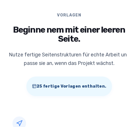
VORLAGEN
Beginne nem mit einer leeren
Seite.
Nutze fertige Seitenstrukturen für echte Arbeit u
passe sie an, wenn das Projekt wächst.
25 fertige Vorlagen enthalten.