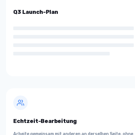
Q3 Launch-Plan
Echtzeit-Bearbeitung
Arbeite gemeinsam mit anderen an derselben Seite, ohne