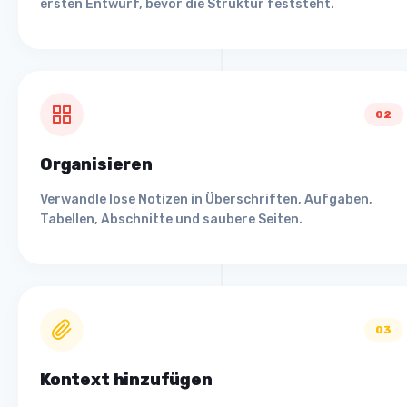
ersten Entwurf, bevor die Struktur feststeht.
02
Organisieren
Verwandle lose Notizen in Überschriften, Aufgaben,
Tabellen, Abschnitte und saubere Seiten.
03
Kontext hinzufügen