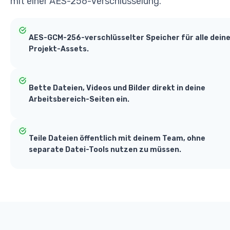
mit einer AES-256-Verschlüsselung.
AES-GCM-256-verschlüsselter Speicher für alle dein
Projekt-Assets.
Bette Dateien, Videos und Bilder direkt in deine
Arbeitsbereich-Seiten ein.
Teile Dateien öffentlich mit deinem Team, ohne
separate Datei-Tools nutzen zu müssen.