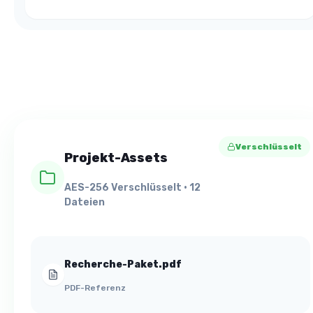
Verschlüsselt
Projekt-Assets
AES-256 Verschlüsselt • 12
Dateien
Recherche-Paket.pdf
PDF-Referenz