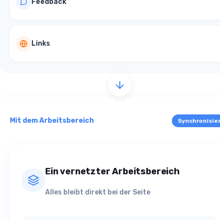
Feedback
Links
Mit dem Arbeitsbereich
Synchronisie
Ein vernetzter Arbeitsbereich
Alles bleibt direkt bei der Seite