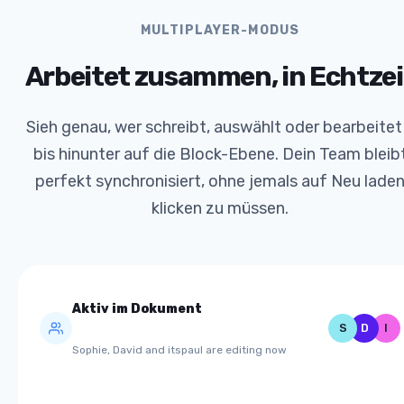
MULTIPLAYER-MODUS
Arbeitet zusammen, in Echtzei
Sieh genau, wer schreibt, auswählt oder bearbeitet
bis hinunter auf die Block-Ebene. Dein Team bleib
perfekt synchronisiert, ohne jemals auf Neu lade
klicken zu müssen.
Aktiv im Dokument
S
D
I
Sophie, David and itspaul are editing now