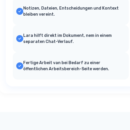
Notizen, Dateien, Entscheidungen und Kontext
bleiben vereint.
Lara hilft direkt im Dokument, nem in einem
separaten Chat-Verlauf.
Fertige Arbeit van bei Bedarf zu einer
öffentlichen Arbeitsbereich-Seite werden.