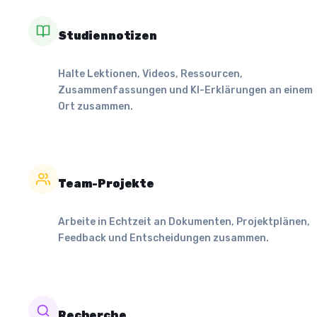
Studiennotizen
Halte Lektionen, Videos, Ressourcen,
Zusammenfassungen und KI-Erklärungen an einem
Ort zusammen.
Team-Projekte
Arbeite in Echtzeit an Dokumenten, Projektplänen,
Feedback und Entscheidungen zusammen.
Recherche