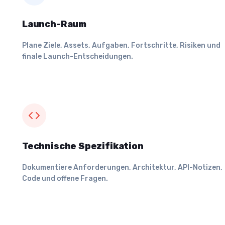
Launch-Raum
Plane Ziele, Assets, Aufgaben, Fortschritte, Risiken und
finale Launch-Entscheidungen.
Technische Spezifikation
Dokumentiere Anforderungen, Architektur, API-Notizen,
Code und offene Fragen.