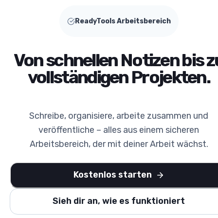
ReadyTools Arbeitsbereich
Von schnellen Notizen bis z
vollständigen Projekten.
Schreibe, organisiere, arbeite zusammen und
veröffentliche – alles aus einem sicheren
Arbeitsbereich, der mit deiner Arbeit wächst.
Kostenlos starten
Sieh dir an, wie es funktioniert