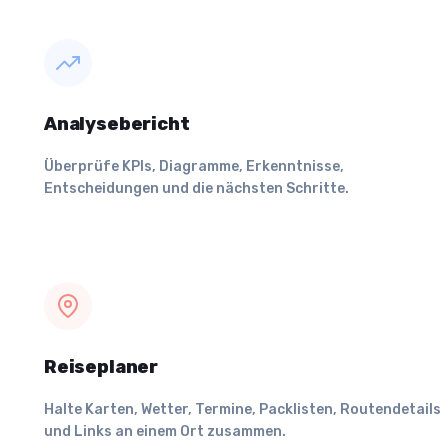
Analysebericht
Überprüfe KPIs, Diagramme, Erkenntnisse,
Entscheidungen und die nächsten Schritte.
Reiseplaner
Halte Karten, Wetter, Termine, Packlisten, Routendetails
und Links an einem Ort zusammen.