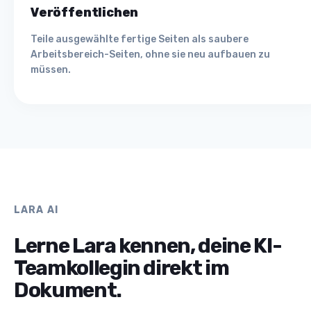
Veröffentlichen
Teile ausgewählte fertige Seiten als saubere
Arbeitsbereich-Seiten, ohne sie neu aufbauen zu
müssen.
LARA AI
Lerne Lara kennen, deine KI-
Teamkollegin direkt im
Dokument.