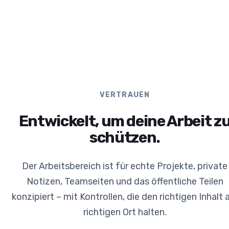
VERTRAUEN
Entwickelt, um deine Arbeit z
schützen.
Der Arbeitsbereich ist für echte Projekte, private
Notizen, Teamseiten und das öffentliche Teilen
konzipiert – mit Kontrollen, die den richtigen Inhalt
richtigen Ort halten.