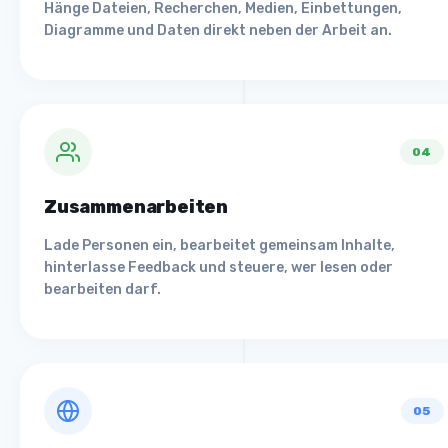
Hänge Dateien, Recherchen, Medien, Einbettungen,
Diagramme und Daten direkt neben der Arbeit an.
04
Zusammenarbeiten
Lade Personen ein, bearbeitet gemeinsam Inhalte,
hinterlasse Feedback und steuere, wer lesen oder
bearbeiten darf.
05