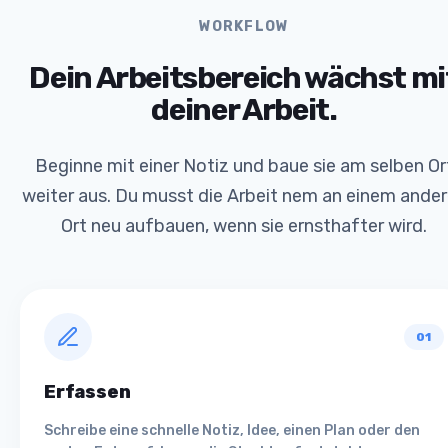
WORKFLOW
Dein Arbeitsbereich wächst mi
deiner Arbeit.
Beginne mit einer Notiz und baue sie am selben Or
weiter aus. Du musst die Arbeit nem an einem ande
Ort neu aufbauen, wenn sie ernsthafter wird.
01
Erfassen
Schreibe eine schnelle Notiz, Idee, einen Plan oder den