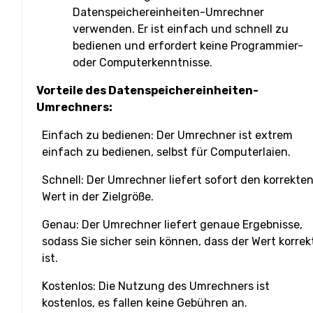
Datenspeichereinheiten-Umrechner
verwenden. Er ist einfach und schnell zu
bedienen und erfordert keine Programmier-
oder Computerkenntnisse.
Vorteile des Datenspeichereinheiten-
Umrechners:
Einfach zu bedienen: Der Umrechner ist extrem
einfach zu bedienen, selbst für Computerlaien.
Schnell: Der Umrechner liefert sofort den korrekte
Wert in der Zielgröße.
Genau: Der Umrechner liefert genaue Ergebnisse,
sodass Sie sicher sein können, dass der Wert korrek
ist.
Kostenlos: Die Nutzung des Umrechners ist
kostenlos, es fallen keine Gebühren an.