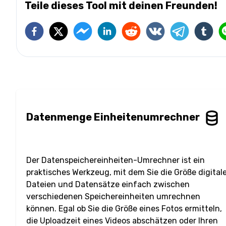
Teile dieses Tool mit deinen Freunden!
Datenmenge Einheitenumrechner
Der Datenspeichereinheiten-Umrechner ist ein
praktisches Werkzeug, mit dem Sie die Größe digital
Dateien und Datensätze einfach zwischen
verschiedenen Speichereinheiten umrechnen
können. Egal ob Sie die Größe eines Fotos ermitteln,
die Uploadzeit eines Videos abschätzen oder Ihren