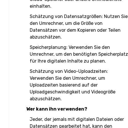
einhalten.
Schätzung von Datensatzgrößen: Nutzen Sie
den Umrechner, um die Größe von
Datensätzen vor dem Kopieren oder Teilen
abzuschätzen.
Speicherplanung: Verwenden Sie den
Umrechner, um den benötigten Speicherplatz
für Ihre digitalen Inhalte zu planen.
Schätzung von Video-Uploadzeiten:
Verwenden Sie den Umrechner, um
Uploadzeiten basierend auf der
Uploadgeschwindigkeit und Videogröße
abzuschätzen.
Wer kann ihn verwenden?
Jeder, der jemals mit digitalen Dateien oder
Datensätzen gearbeitet hat, kann den