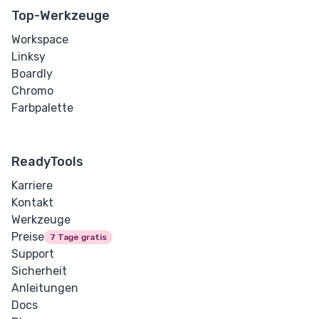
Top-Werkzeuge
Workspace
Linksy
Boardly
Chromo
Farbpalette
ReadyTools
Karriere
Kontakt
Werkzeuge
Preise
7 Tage gratis
Support
Sicherheit
Anleitungen
Docs