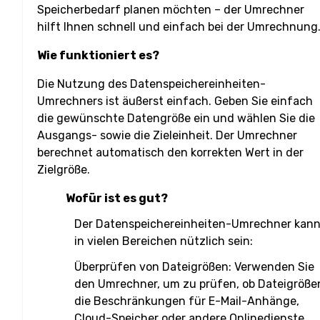
Speicherbedarf planen möchten – der Umrechner
hilft Ihnen schnell und einfach bei der Umrechnung
Wie funktioniert es?
Die Nutzung des Datenspeichereinheiten-
Umrechners ist äußerst einfach. Geben Sie einfach
die gewünschte Datengröße ein und wählen Sie die
Ausgangs- sowie die Zieleinheit. Der Umrechner
berechnet automatisch den korrekten Wert in der
Zielgröße.
Wofür ist es gut?
Der Datenspeichereinheiten-Umrechner kan
in vielen Bereichen nützlich sein:
Überprüfen von Dateigrößen: Verwenden Sie
den Umrechner, um zu prüfen, ob Dateigröße
die Beschränkungen für E-Mail-Anhänge,
Cloud-Speicher oder andere Onlinedienste