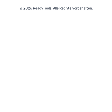
©
2026
ReadyTools.
Alle Rechte vorbehalten.