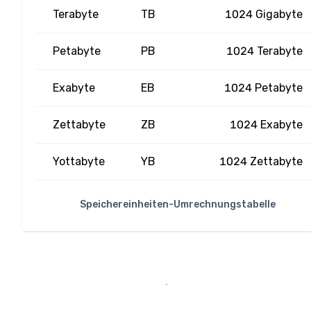
Terabyte
TB
1024 Gigabyte
Petabyte
PB
1024 Terabyte
Exabyte
EB
1024 Petabyte
Zettabyte
ZB
1024 Exabyte
Yottabyte
YB
1024 Zettabyte
Speichereinheiten-Umrechnungstabelle