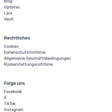
Blog
Updates
Lara
Vault
Rechtliches
Cookies
Datenschutzrichtlinie
Allgemeine Geschäftsbedingungen
Rückerstattungsrichtlinie
Folge uns
Facebook
X
TikTok
Instagram