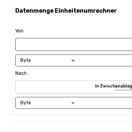
Datenmenge Einheitenumrechner
Von
Nach
In Zwischenablag