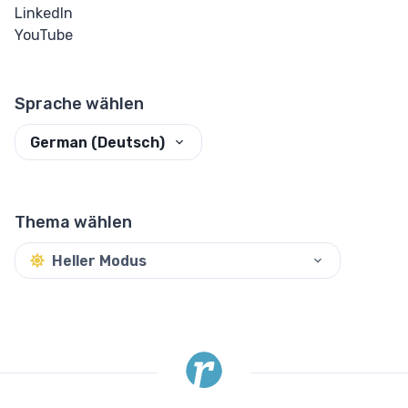
LinkedIn
YouTube
Sprache wählen
German (Deutsch)
Thema wählen
Heller Modus