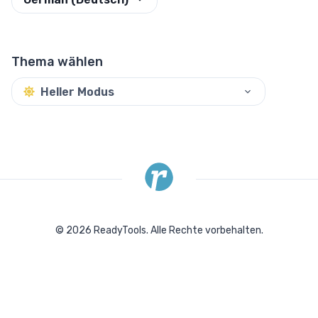
Thema wählen
Heller Modus
©
2026
ReadyTools.
Alle Rechte vorbehalten.