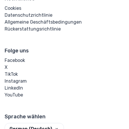
Cookies
Datenschutzrichtlinie
Allgemeine Geschäftsbedingungen
Rückerstattungsrichtlinie
Folge uns
Facebook
X
TikTok
Instagram
LinkedIn
YouTube
Sprache wählen
German (Deutsch)