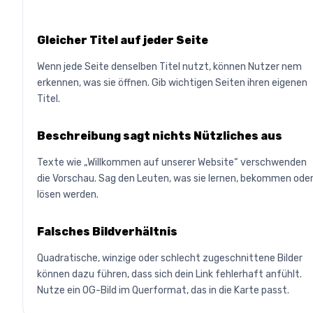
Gleicher Titel auf jeder Seite
Wenn jede Seite denselben Titel nutzt, können Nutzer nem
erkennen, was sie öffnen. Gib wichtigen Seiten ihren eigenen
Titel.
Beschreibung sagt nichts Nützliches aus
Texte wie „Willkommen auf unserer Website“ verschwenden
die Vorschau. Sag den Leuten, was sie lernen, bekommen ode
lösen werden.
Falsches Bildverhältnis
Quadratische, winzige oder schlecht zugeschnittene Bilder
können dazu führen, dass sich dein Link fehlerhaft anfühlt.
Nutze ein OG-Bild im Querformat, das in die Karte passt.