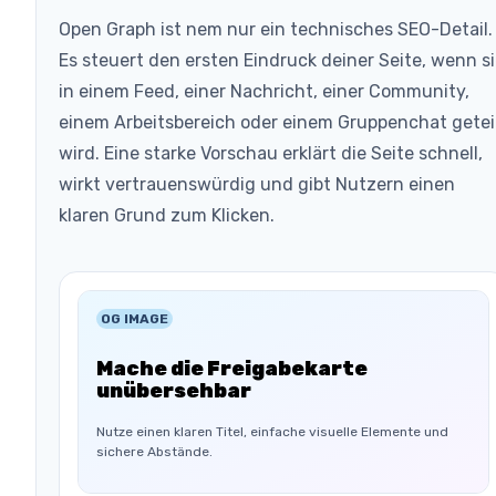
Open Graph ist nem nur ein technisches SEO-Detail.
Es steuert den ersten Eindruck deiner Seite, wenn s
in einem Feed, einer Nachricht, einer Community,
einem Arbeitsbereich oder einem Gruppenchat getei
wird. Eine starke Vorschau erklärt die Seite schnell,
wirkt vertrauenswürdig und gibt Nutzern einen
klaren Grund zum Klicken.
OG IMAGE
Mache die Freigabekarte
unübersehbar
Nutze einen klaren Titel, einfache visuelle Elemente und
sichere Abstände.