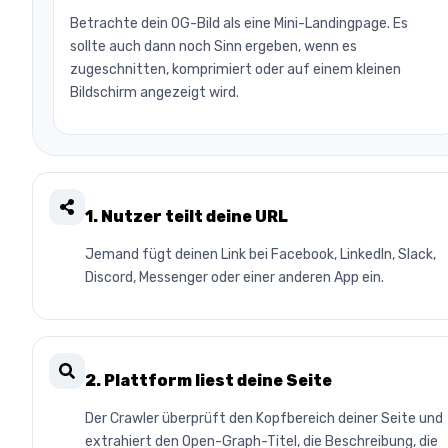
Betrachte dein OG-Bild als eine Mini-Landingpage. Es
sollte auch dann noch Sinn ergeben, wenn es
zugeschnitten, komprimiert oder auf einem kleinen
Bildschirm angezeigt wird.
1. Nutzer teilt deine URL
Jemand fügt deinen Link bei Facebook, LinkedIn, Slack,
Discord, Messenger oder einer anderen App ein.
2. Plattform liest deine Seite
Der Crawler überprüft den Kopfbereich deiner Seite und
extrahiert den Open-Graph-Titel, die Beschreibung, die