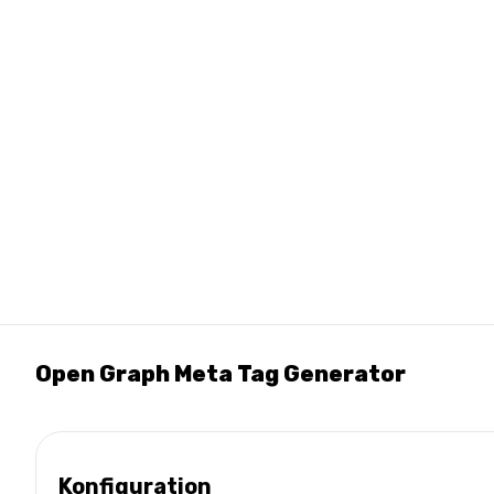
Open Graph Meta Tag Generator
Konfiguration