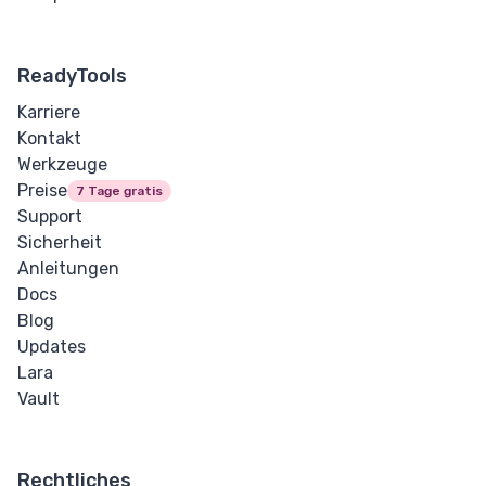
ReadyTools
Karriere
Kontakt
Werkzeuge
Preise
7 Tage gratis
Support
Sicherheit
Anleitungen
Docs
Blog
Updates
Lara
Vault
Rechtliches