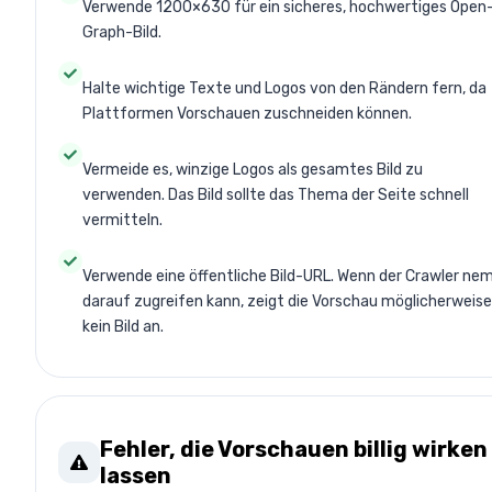
Verwende 1200×630 für ein sicheres, hochwertiges Open
Graph-Bild.
Halte wichtige Texte und Logos von den Rändern fern, da
Plattformen Vorschauen zuschneiden können.
Vermeide es, winzige Logos als gesamtes Bild zu
verwenden. Das Bild sollte das Thema der Seite schnell
vermitteln.
Verwende eine öffentliche Bild-URL. Wenn der Crawler ne
darauf zugreifen kann, zeigt die Vorschau möglicherweise
kein Bild an.
Fehler, die Vorschauen billig wirken
lassen