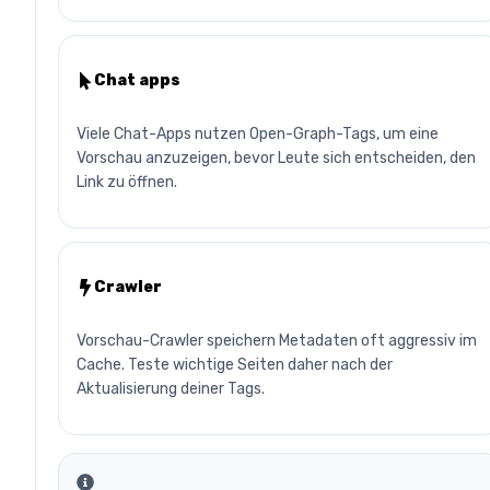
Chat apps
Viele Chat-Apps nutzen Open-Graph-Tags, um eine
Vorschau anzuzeigen, bevor Leute sich entscheiden, den
Link zu öffnen.
Crawler
Vorschau-Crawler speichern Metadaten oft aggressiv im
Cache. Teste wichtige Seiten daher nach der
Aktualisierung deiner Tags.