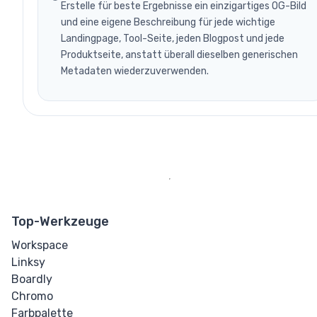
Erstelle für beste Ergebnisse ein einzigartiges OG-Bild
und eine eigene Beschreibung für jede wichtige
Landingpage, Tool-Seite, jeden Blogpost und jede
Produktseite, anstatt überall dieselben generischen
Metadaten wiederzuverwenden.
Top-Werkzeuge
Workspace
Linksy
Boardly
Chromo
Farbpalette