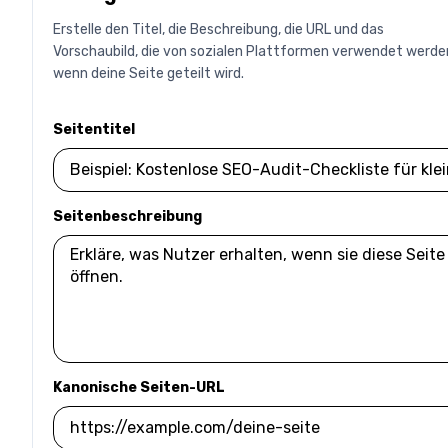
Erstelle den Titel, die Beschreibung, die URL und das
Vorschaubild, die von sozialen Plattformen verwendet werde
wenn deine Seite geteilt wird.
Seitentitel
Seitenbeschreibung
Kanonische Seiten-URL