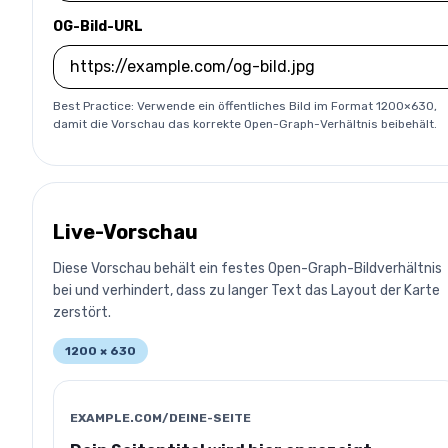
OG-Bild-URL
Best Practice: Verwende ein öffentliches Bild im Format 1200×630,
damit die Vorschau das korrekte Open-Graph-Verhältnis beibehält.
Live-Vorschau
Diese Vorschau behält ein festes Open-Graph-Bildverhältnis
bei und verhindert, dass zu langer Text das Layout der Karte
zerstört.
1200 × 630
EXAMPLE.COM/DEINE-SEITE