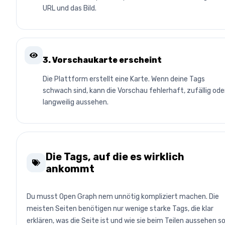
URL und das Bild.
3. Vorschaukarte erscheint
Die Plattform erstellt eine Karte. Wenn deine Tags
schwach sind, kann die Vorschau fehlerhaft, zufällig ode
langweilig aussehen.
Die Tags, auf die es wirklich
ankommt
Du musst Open Graph nem unnötig kompliziert machen. Die
meisten Seiten benötigen nur wenige starke Tags, die klar
erklären, was die Seite ist und wie sie beim Teilen aussehen sol