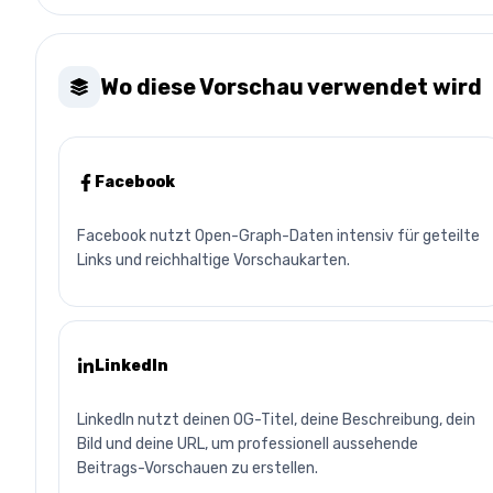
Wo diese Vorschau verwendet wird
Facebook
Facebook nutzt Open-Graph-Daten intensiv für geteilte
Links und reichhaltige Vorschaukarten.
LinkedIn
LinkedIn nutzt deinen OG-Titel, deine Beschreibung, dein
Bild und deine URL, um professionell aussehende
Beitrags-Vorschauen zu erstellen.