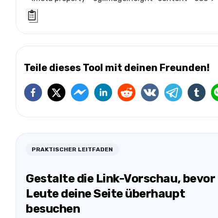
Teile dieses Tool mit deinen Freunden!
PRAKTISCHER LEITFADEN
Gestalte die Link-Vorschau, bevor
Leute deine Seite überhaupt
besuchen