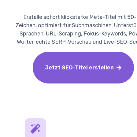
Erstelle sofort klickstarke Meta-Titel mit 50
Zeichen, optimiert für Suchmaschinen. Unterstü
Sprachen, URL-Scraping, Fokus-Keywords, Po
Wörter, echte SERP-Vorschau und Live-SEO-Sco
Jetzt SEO-Titel erstellen