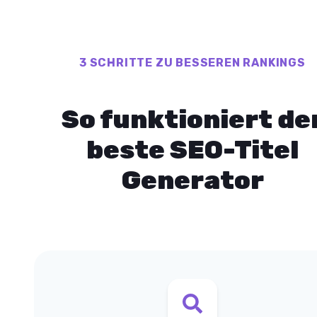
3 SCHRITTE ZU BESSEREN RANKINGS
So funktioniert de
beste SEO-Titel
Generator