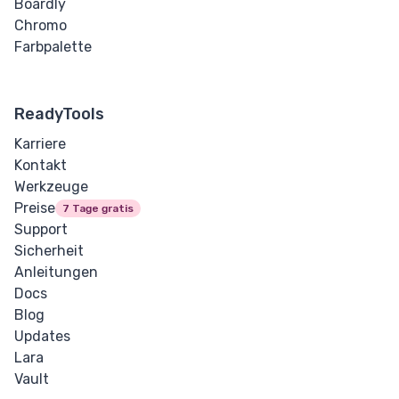
Boardly
Chromo
Farbpalette
ReadyTools
Karriere
Kontakt
Werkzeuge
Preise
7 Tage gratis
Support
Sicherheit
Anleitungen
Docs
Blog
Updates
Lara
Vault