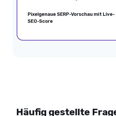
Pixelgenaue SERP-Vorschau mit Live-
SEO-Score
Häufig gestellte Frag