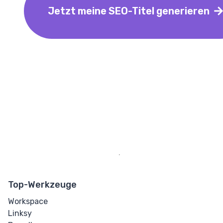
Jetzt meine SEO-Titel generieren
Top-Werkzeuge
Workspace
Linksy