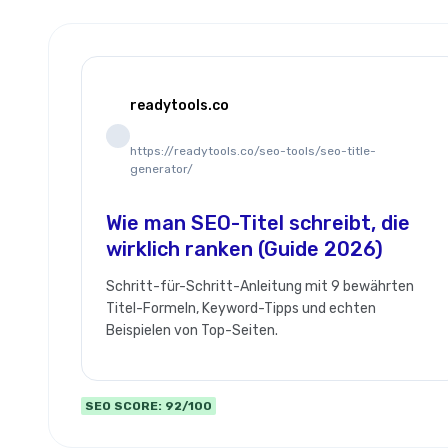
readytools.co
https://readytools.co/seo-tools/seo-title-
generator/
Wie man SEO-Titel schreibt, die
wirklich ranken (Guide 2026)
Schritt-für-Schritt-Anleitung mit 9 bewährten
Titel-Formeln, Keyword-Tipps und echten
Beispielen von Top-Seiten.
SEO SCORE: 92/100