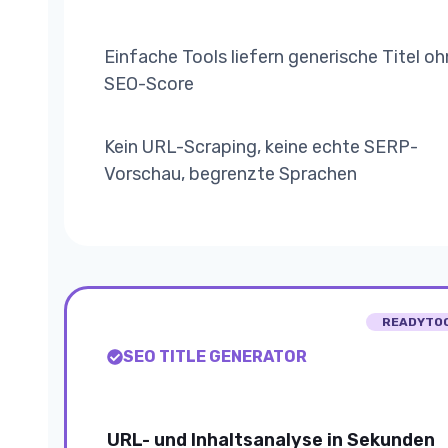
Einfache Tools liefern generische Titel o
SEO-Score
Kein URL-Scraping, keine echte SERP-
Vorschau, begrenzte Sprachen
READYTO
SEO TITLE GENERATOR
URL- und Inhaltsanalyse in Sekunden