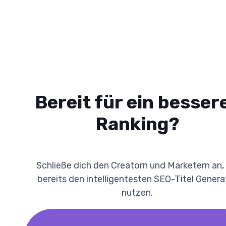
Bereit für ein besser
Ranking?
Schließe dich den Creatorn und Marketern an, 
bereits den intelligentesten SEO-Titel Genera
nutzen.