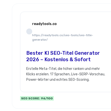
readytools.co
https://readytools.co/seo-tools/seo-title-
generator/
Bester KI SEO-Titel Generator
2026 – Kostenlos & Sofort
Erstelle Meta-Titel, die höher ranken und mehr
Klicks erzielen. 17 Sprachen, Live-SERP-Vorschau,
Power-Wörter und echtes SEO-Scoring.
SEO SCORE: 96/100