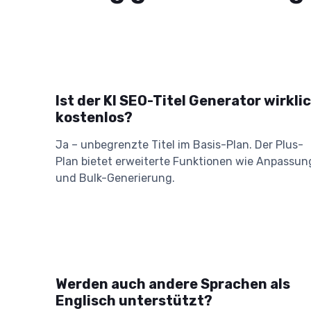
Ist der KI SEO-Titel Generator wirkli
kostenlos?
Ja – unbegrenzte Titel im Basis-Plan. Der Plus-
Plan bietet erweiterte Funktionen wie Anpassun
und Bulk-Generierung.
Werden auch andere Sprachen als
Englisch unterstützt?