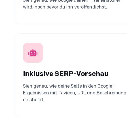
Sieh genau, wie Google deinen Titel einstufen
wird, noch bevor du ihn veröffentlichst.
Inklusive SERP-Vorschau
Sieh genau, wie deine Seite in den Google-
Ergebnissen mit Favicon, URL und Beschreibung
erscheint.