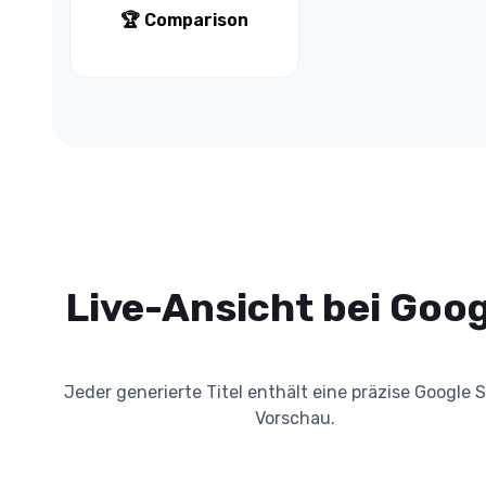
🏆 Comparison
Live-Ansicht bei Goog
Jeder generierte Titel enthält eine präzise Google 
Vorschau.