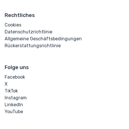
Rechtliches
Cookies
Datenschutzrichtlinie
Allgemeine Geschäftsbedingungen
Rückerstattungsrichtlinie
Folge uns
Facebook
X
TikTok
Instagram
LinkedIn
YouTube