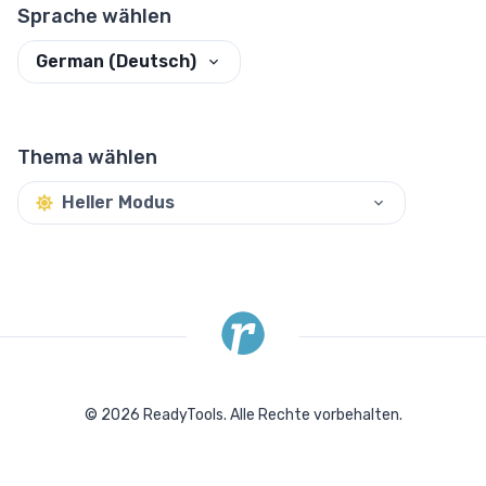
Sprache wählen
German (Deutsch)
Thema wählen
Heller Modus
©
2026
ReadyTools.
Alle Rechte vorbehalten.