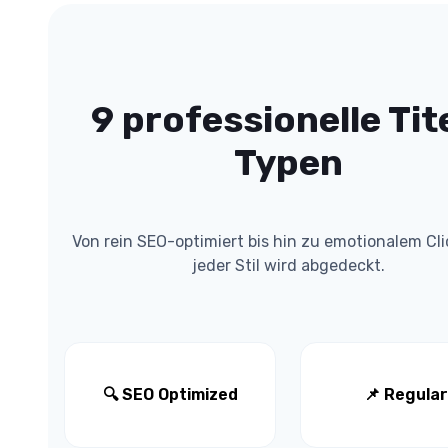
9 professionelle Tit
Typen
Von rein SEO-optimiert bis hin zu emotionalem Cli
jeder Stil wird abgedeckt.
🔍 SEO Optimized
📌 Regular