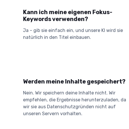
Kann ich meine eigenen Fokus-
Keywords verwenden?
Ja – gib sie einfach ein, und unsere KI wird sie
natürlich in den Titel einbauen.
Werden meine Inhalte gespeichert?
Nein. Wir speichern deine Inhalte nicht. Wir
empfehlen, die Ergebnisse herunterzuladen, da
wir sie aus Datenschutzgründen nicht auf
unseren Servern vorhalten.