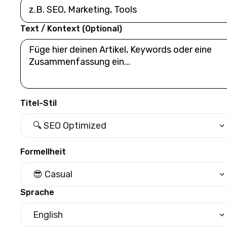
Text / Kontext (Optional)
Titel-Stil
🔍 SEO Optimized
Formellheit
😎 Casual
Sprache
English