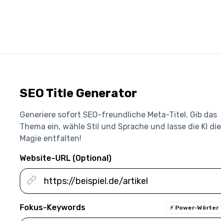
SEO Title Generator
Generiere sofort SEO-freundliche Meta-Titel. Gib das
Thema ein, wähle Stil und Sprache und lasse die KI die
Magie entfalten!
Website-URL (Optional)
Fokus-Keywords
⚡
Power-Wörter