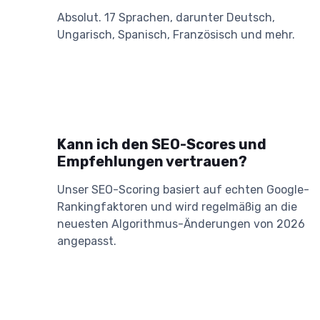
Absolut. 17 Sprachen, darunter Deutsch,
Ungarisch, Spanisch, Französisch und mehr.
Kann ich den SEO-Scores und
Empfehlungen vertrauen?
Unser SEO-Scoring basiert auf echten Google-
Rankingfaktoren und wird regelmäßig an die
neuesten Algorithmus-Änderungen von 2026
angepasst.