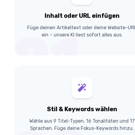
Inhalt oder URL einfügen
Füge deinen Artikeltext oder deine Website-UR
01
ein – unsere KI liest sofort alles aus.
Stil & Keywords wählen
Wähle aus 9 Titel-Typen, 16 Tonalitäten und 17
Sprachen. Füge deine Fokus-Keywords hinzu.