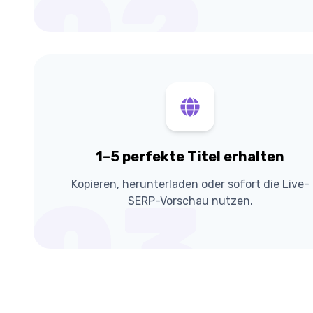
02
1–5 perfekte Titel erhalten
Kopieren, herunterladen oder sofort die Live-
03
SERP-Vorschau nutzen.