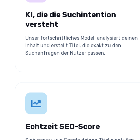
KI, die die Suchintention
versteht
Unser fortschrittliches Modell analysiert deinen
Inhalt und erstellt Titel, die exakt zu den
Suchanfragen der Nutzer passen.
Echtzeit SEO-Score