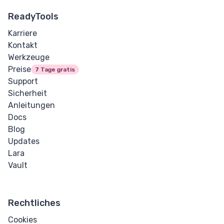
ReadyTools
Karriere
Kontakt
Werkzeuge
Preise
7 Tage gratis
Support
Sicherheit
Anleitungen
Docs
Blog
Updates
Lara
Vault
Rechtliches
Cookies