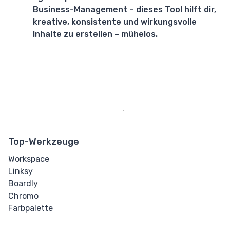
Business-Management – dieses Tool hilft dir,
kreative, konsistente und wirkungsvolle
Inhalte zu erstellen – mühelos.
Top-Werkzeuge
Workspace
Linksy
Boardly
Chromo
Farbpalette