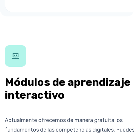
Módulos de aprendizaje
interactivo
Actualmente ofrecemos de manera gratuita los
fundamentos de las competencias digitales. Puede