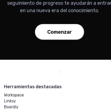
seguimiento de progreso te ayudarán a entra
en una nueva era del conocimiento.
Comenzar
Herramientas destacadas
Workspace
Linksy
Boardly