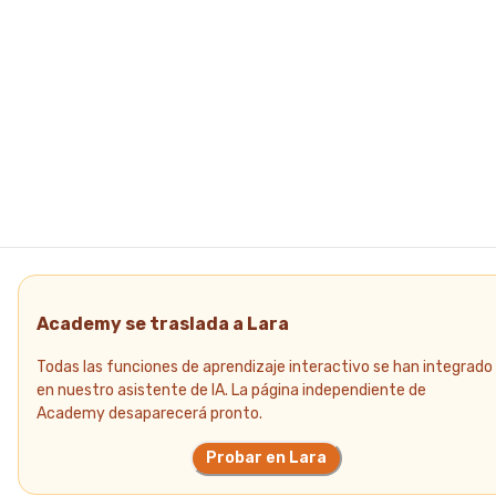
Academy se traslada a Lara
Todas las funciones de aprendizaje interactivo se han integrado
en nuestro asistente de IA. La página independiente de
Academy desaparecerá pronto.
Probar en Lara