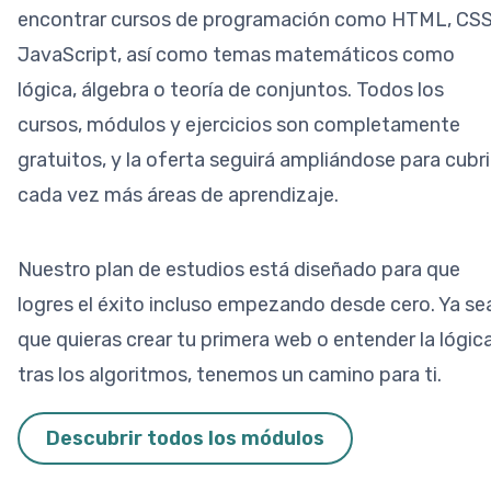
encontrar cursos de programación como HTML, CSS
JavaScript, así como temas matemáticos como
lógica, álgebra o teoría de conjuntos. Todos los
cursos, módulos y ejercicios son completamente
gratuitos, y la oferta seguirá ampliándose para cubri
cada vez más áreas de aprendizaje.
Nuestro plan de estudios está diseñado para que
logres el éxito incluso empezando desde cero. Ya se
que quieras crear tu primera web o entender la lógic
tras los algoritmos, tenemos un camino para ti.
Descubrir todos los módulos