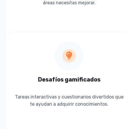
áreas necesitas mejorar.
Desafíos gamificados
Tareas interactivas y cuestionarios divertidos que
te ayudan a adquirir conocimientos.