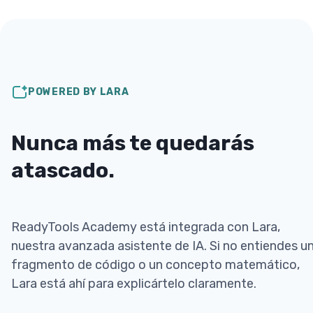
POWERED BY LARA
Nunca más te quedarás
atascado.
ReadyTools Academy está integrada con Lara,
nuestra avanzada asistente de IA. Si no entiendes u
fragmento de código o un concepto matemático,
Lara está ahí para explicártelo claramente.