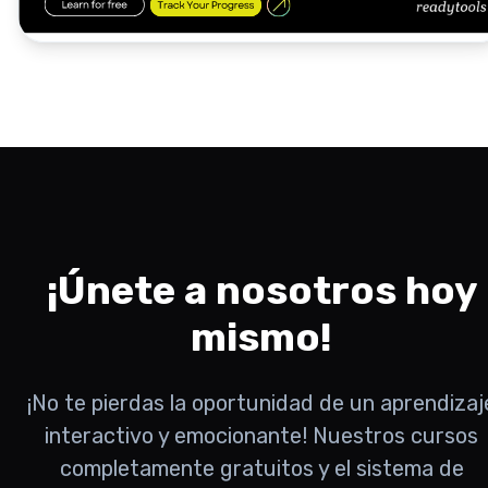
¡Únete a nosotros hoy
mismo!
¡No te pierdas la oportunidad de un aprendizaj
interactivo y emocionante! Nuestros cursos
completamente gratuitos y el sistema de