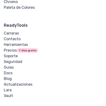
Chromo
Paleta de Colores
ReadyTools
Carreras
Contacto
Herramientas
Precios
7 días gratis
Soporte
Seguridad
Guías
Docs
Blog
Actualizaciones
Lara
Vault