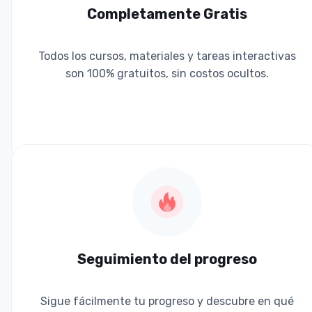
Completamente Gratis
Todos los cursos, materiales y tareas interactivas
son 100% gratuitos, sin costos ocultos.
Seguimiento del progreso
Sigue fácilmente tu progreso y descubre en qué