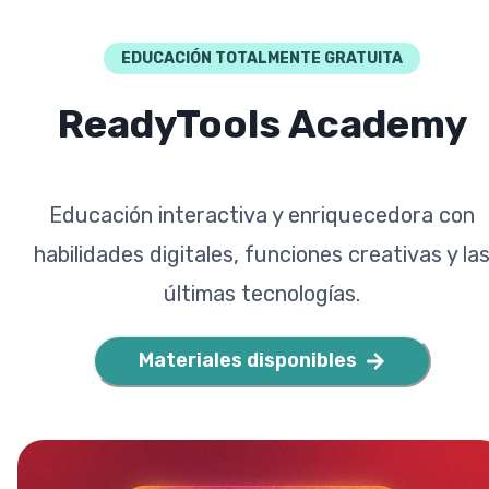
EDUCACIÓN TOTALMENTE GRATUITA
ReadyTools Academy
Educación interactiva y enriquecedora con
habilidades digitales, funciones creativas y la
últimas tecnologías.
Materiales disponibles