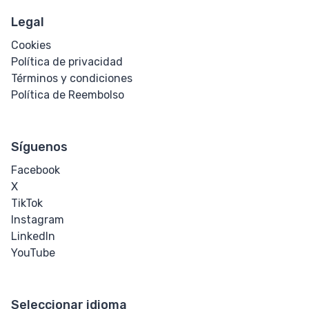
Legal
Cookies
Política de privacidad
Términos y condiciones
Política de Reembolso
Síguenos
Facebook
X
TikTok
Instagram
LinkedIn
YouTube
Seleccionar idioma