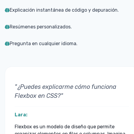
Explicación instantánea de código y depuración.
Resúmenes personalizados.
Pregunta en cualquier idioma.
"
¿Puedes explicarme cómo funciona
Flexbox en CSS?
"
Lara:
Flexbox es un modelo de diseño que permite
organizar elementos en filas o columnas. Imagina