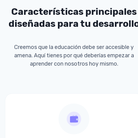
Características principales
diseñadas para tu desarroll
Creemos que la educación debe ser accesible y
amena. Aquí tienes por qué deberías empezar a
aprender con nosotros hoy mismo.