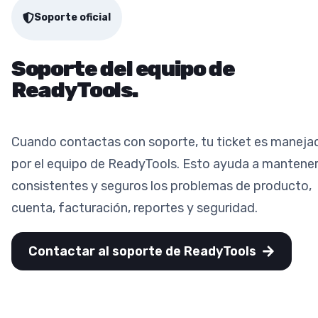
Soporte oficial
Soporte del equipo de
ReadyTools.
Cuando contactas con soporte, tu ticket es maneja
por el equipo de ReadyTools. Esto ayuda a mantene
consistentes y seguros los problemas de producto,
cuenta, facturación, reportes y seguridad.
Contactar al soporte de ReadyTools