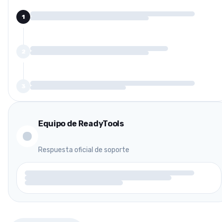
1
2
3
Equipo de ReadyTools
Respuesta oficial de soporte