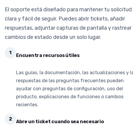
El soporte está diseñado para mantener tu solicitud
clara y fácil de seguir. Puedes abrir tickets, añadir
respuestas, adjuntar capturas de pantalla y rastrear
cambios de estado desde un solo lugar.
1
Encuentra recursos útiles
Las guías, la documentación, las actualizaciones y l
respuestas de las preguntas frecuentes pueden
ayudar con preguntas de configuración, uso del
producto, explicaciones de funciones o cambios
recientes.
2
Abre un ticket cuando sea necesario