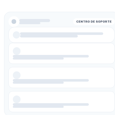
CENTRO DE SOPORTE