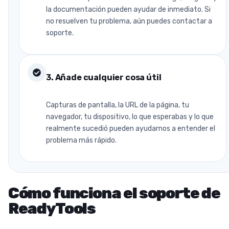
la documentación pueden ayudar de inmediato. Si
no resuelven tu problema, aún puedes contactar a
soporte.
3
.
Añade cualquier cosa útil
Capturas de pantalla, la URL de la página, tu
navegador, tu dispositivo, lo que esperabas y lo que
realmente sucedió pueden ayudarnos a entender el
problema más rápido.
Cómo funciona el soporte de
ReadyTools