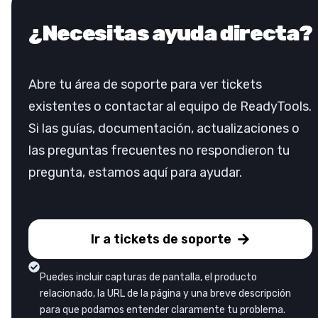
¿Necesitas ayuda directa?
Abre tu área de soporte para ver tickets
existentes o contactar al equipo de ReadyTools.
Si las guías, documentación, actualizaciones o
las preguntas frecuentes no respondieron tu
pregunta, estamos aquí para ayudar.
Ir a tickets de soporte
Puedes incluir capturas de pantalla, el producto
relacionado, la URL de la página y una breve descripción
para que podamos entender claramente tu problema.