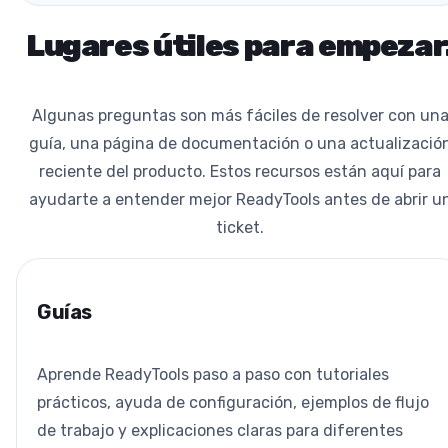
Lugares útiles para empezar
Algunas preguntas son más fáciles de resolver con un
guía, una página de documentación o una actualizació
reciente del producto. Estos recursos están aquí para
ayudarte a entender mejor ReadyTools antes de abrir u
ticket.
Guías
Aprende ReadyTools paso a paso con tutoriales
prácticos, ayuda de configuración, ejemplos de flujo
de trabajo y explicaciones claras para diferentes