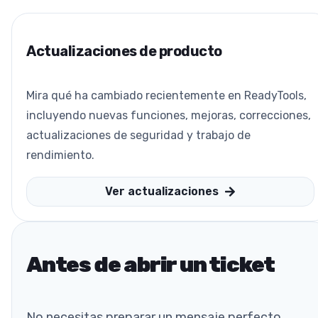
Actualizaciones de producto
Mira qué ha cambiado recientemente en ReadyTools,
incluyendo nuevas funciones, mejoras, correcciones,
actualizaciones de seguridad y trabajo de
rendimiento.
Ver actualizaciones
Antes de abrir un ticket
No necesitas preparar un mensaje perfecto.