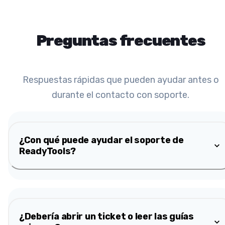
Preguntas frecuentes
Respuestas rápidas que pueden ayudar antes o
durante el contacto con soporte.
¿Con qué puede ayudar el soporte de
ReadyTools?
¿Debería abrir un ticket o leer las guías