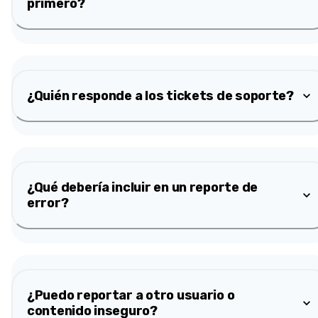
primero?
¿Quién responde a los tickets de soporte?
¿Qué debería incluir en un reporte de
error?
¿Puedo reportar a otro usuario o
contenido inseguro?