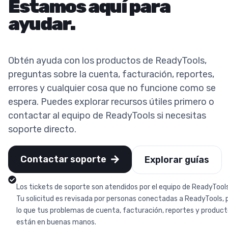
Estamos aquí para
ayudar.
Obtén ayuda con los productos de ReadyTools,
preguntas sobre la cuenta, facturación, reportes,
errores y cualquier cosa que no funcione como se
espera. Puedes explorar recursos útiles primero o
contactar al equipo de ReadyTools si necesitas
soporte directo.
Contactar soporte
Explorar guías
Los tickets de soporte son atendidos por el equipo de ReadyTools
Tu solicitud es revisada por personas conectadas a ReadyTools, 
lo que tus problemas de cuenta, facturación, reportes y produc
están en buenas manos.