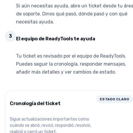
Si aún necesitas ayuda, abre un ticket desde tu áre
de soporte. Dinos qué pasó, dónde pasó y con qué
necesitas ayuda.
3
El equipo de ReadyTools te ayuda
Tu ticket es revisado por el equipo de ReadyTools.
Puedes seguir la cronología, responder mensajes,
añadir más detalles y ver cambios de estado.
ESTADO CLARO
Cronología del ticket
Sigue actualizaciones importantes como
cuándo se abrió, revisó, respondió, resolvió,
reabrió o cerró un ticket.