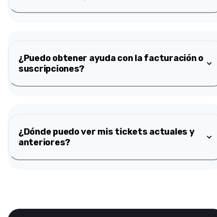
¿Puedo obtener ayuda con la facturación o
suscripciones?
¿Dónde puedo ver mis tickets actuales y
anteriores?