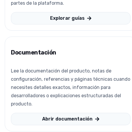
partes de la plataforma.
Explorar guías
Documentación
Lee la documentación del producto, notas de
configuración, referencias y páginas técnicas cuando
necesites detalles exactos, información para
desarrolladores o explicaciones estructuradas del
producto.
Abrir documentación