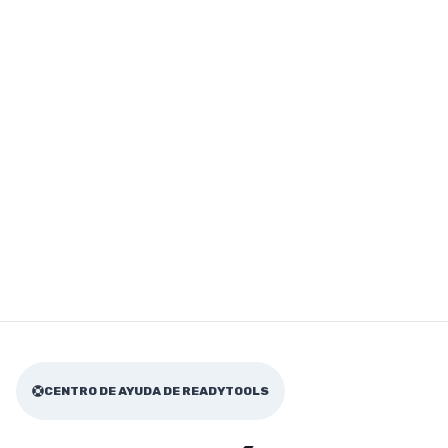
CENTRO DE AYUDA DE READYTOOLS