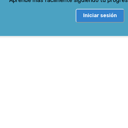
Iniciar sesión