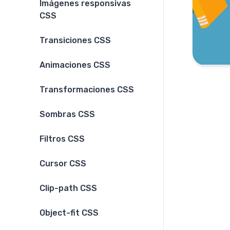
Imágenes responsivas
CSS
Transiciones CSS
Animaciones CSS
Transformaciones CSS
Sombras CSS
Filtros CSS
Cursor CSS
Clip-path CSS
Object-fit CSS