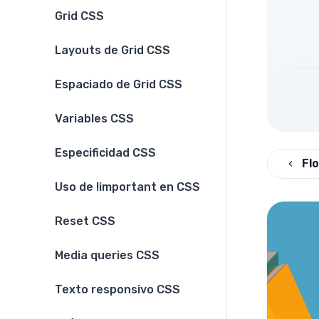
Grid CSS
Layouts de Grid CSS
Espaciado de Grid CSS
Variables CSS
Especificidad CSS
Fl
Uso de !important en CSS
Reset CSS
Media queries CSS
Texto responsivo CSS