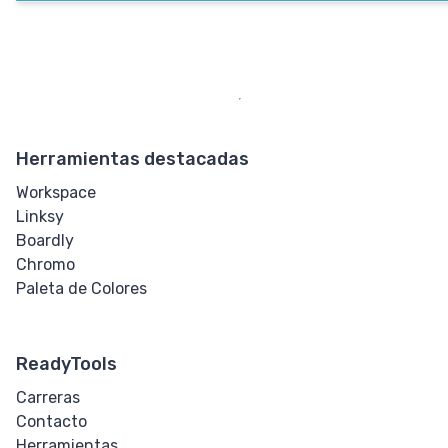
Herramientas destacadas
Workspace
Linksy
Boardly
Chromo
Paleta de Colores
ReadyTools
Carreras
Contacto
Herramientas