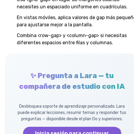
necesites un espaciado uniforme en cuadrículas.
En vistas móviles, aplica valores de gap más pequeñ
para ajustarse mejor a la pantalla.
Combina <row-gap> y <column-gap> si necesitas
diferentes espacios entre filas y columnas.
✨ Pregunta a Lara — tu
compañera de estudio con IA
Desbloquea soporte de aprendizaje personalizado. Lara
puede explicar lecciones, resumir temas y responder tus
preguntas — disponible desde el plan Go y superiores.
Inicia sesión para continuar