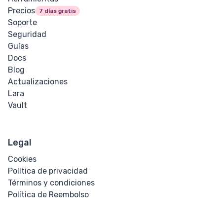
Precios
7 días gratis
Soporte
Seguridad
Guías
Docs
Blog
Actualizaciones
Lara
Vault
Legal
Cookies
Política de privacidad
Términos y condiciones
Política de Reembolso