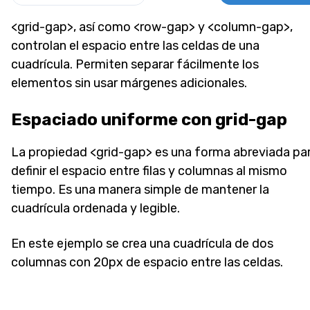
<grid-gap>, así como <row-gap> y <column-gap>,
controlan el espacio entre las celdas de una
cuadrícula. Permiten separar fácilmente los
elementos sin usar márgenes adicionales.
Espaciado uniforme con grid-gap
La propiedad <grid-gap> es una forma abreviada pa
definir el espacio entre filas y columnas al mismo
tiempo. Es una manera simple de mantener la
cuadrícula ordenada y legible.
En este ejemplo se crea una cuadrícula de dos
columnas con 20px de espacio entre las celdas.