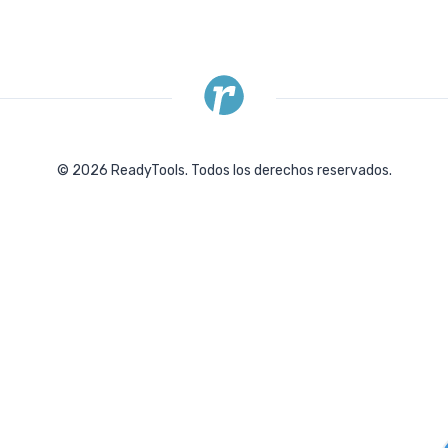
©
2026
ReadyTools.
Todos los derechos reservados.