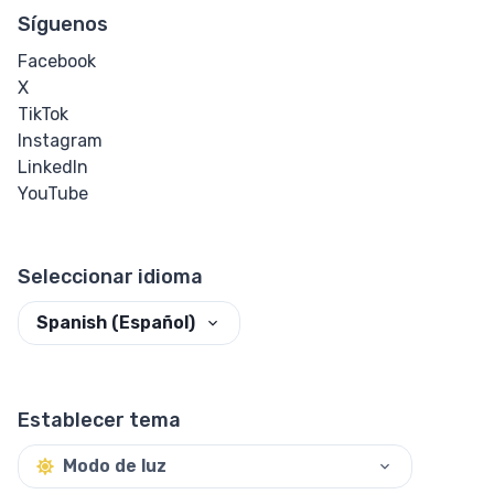
Síguenos
Facebook
X
TikTok
Instagram
LinkedIn
YouTube
Seleccionar idioma
Spanish (Español)
Establecer tema
Modo de luz