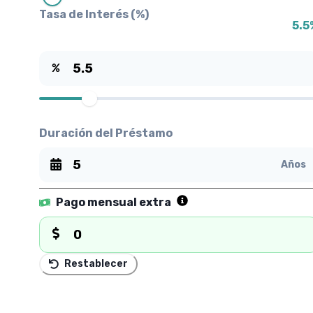
Tasa de Interés (%)
5.5
Duración del Préstamo
Años
Pago mensual extra
Restablecer