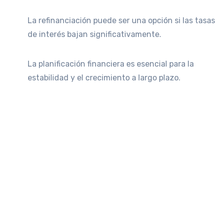
La refinanciación puede ser una opción si las tasas
de interés bajan significativamente.
La planificación financiera es esencial para la
estabilidad y el crecimiento a largo plazo.