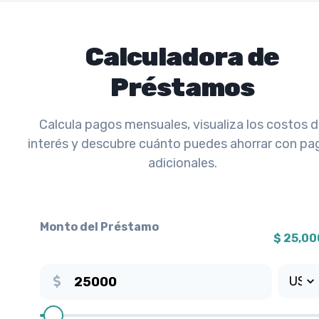
Calculadora de
Préstamos
Calcula pagos mensuales, visualiza los costos 
interés y descubre cuánto puedes ahorrar con pa
adicionales.
Monto del Préstamo
$
25,00