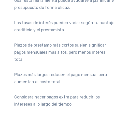
Usar esta herramienta puede ayudarte a planificar t
presupuesto de forma eficaz.
Las tasas de interés pueden variar según tu puntaj
crediticio y el prestamista.
Plazos de préstamo más cortos suelen significar
pagos mensuales más altos, pero menos interés
total.
Plazos más largos reducen el pago mensual pero
aumentan el costo total.
Considera hacer pagos extra para reducir los
intereses a lo largo del tiempo.