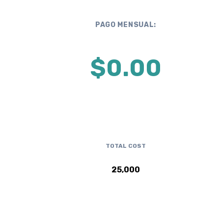
PAGO MENSUAL:
$
0.00
TOTAL COST
25,000