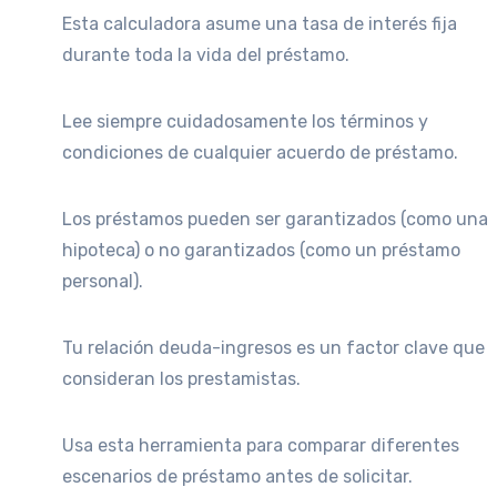
Esta calculadora asume una tasa de interés fija
durante toda la vida del préstamo.
Lee siempre cuidadosamente los términos y
condiciones de cualquier acuerdo de préstamo.
Los préstamos pueden ser garantizados (como una
hipoteca) o no garantizados (como un préstamo
personal).
Tu relación deuda-ingresos es un factor clave que
consideran los prestamistas.
Usa esta herramienta para comparar diferentes
escenarios de préstamo antes de solicitar.