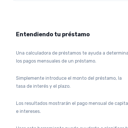
Entendiendo tu préstamo
Una calculadora de préstamos te ayuda a determina
los pagos mensuales de un préstamo.
Simplemente introduce el monto del préstamo, la
tasa de interés y el plazo.
Los resultados mostrarán el pago mensual de capita
e intereses.