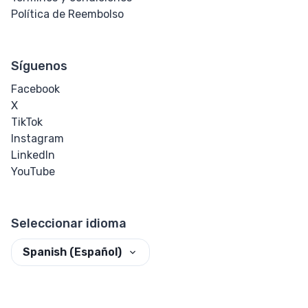
Política de Reembolso
Síguenos
Facebook
X
TikTok
Instagram
LinkedIn
YouTube
Seleccionar idioma
Spanish (Español)