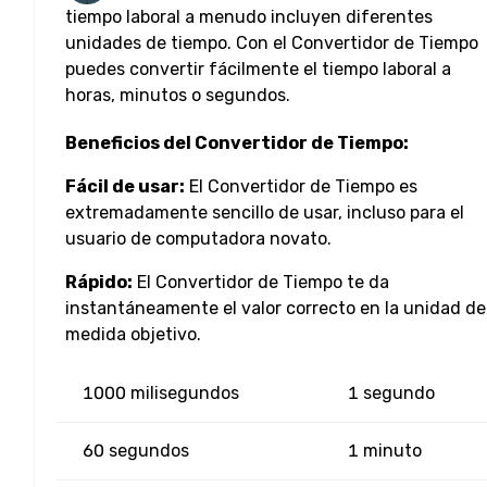
tiempo laboral a menudo incluyen diferentes
unidades de tiempo. Con el Convertidor de Tiempo
puedes convertir fácilmente el tiempo laboral a
horas, minutos o segundos.
Beneficios del Convertidor de Tiempo:
Fácil de usar:
El Convertidor de Tiempo es
extremadamente sencillo de usar, incluso para el
usuario de computadora novato.
Rápido:
El Convertidor de Tiempo te da
instantáneamente el valor correcto en la unidad de
medida objetivo.
1000 milisegundos
1 segundo
60 segundos
1 minuto