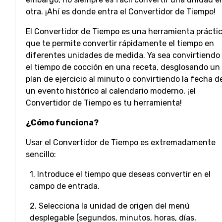
otra. ¡Ahí es donde entra el Convertidor de Tiempo!
El Convertidor de Tiempo es una herramienta prácti
que te permite convertir rápidamente el tiempo en
diferentes unidades de medida. Ya sea convirtiendo
el tiempo de cocción en una receta, desglosando un
plan de ejercicio al minuto o convirtiendo la fecha d
un evento histórico al calendario moderno, ¡el
Convertidor de Tiempo es tu herramienta!
¿Cómo funciona?
Usar el Convertidor de Tiempo es extremadamente
sencillo:
1. Introduce el tiempo que deseas convertir en el
campo de entrada.
2. Selecciona la unidad de origen del menú
desplegable (segundos, minutos, horas, días,