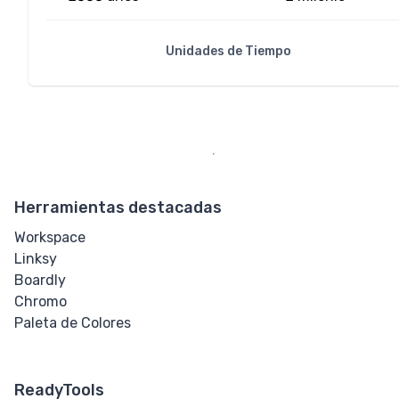
Unidades de Tiempo
Herramientas destacadas
Workspace
Linksy
Boardly
Chromo
Paleta de Colores
ReadyTools