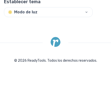
Establecer tema
Modo de luz
©
2026
ReadyTools.
Todos los derechos reservados.