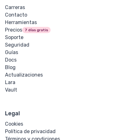
Carreras
Contacto
Herramientas
Precios
7 días gratis
Soporte
Seguridad
Guías
Docs
Blog
Actualizaciones
Lara
Vault
Legal
Cookies
Política de privacidad
Términos y condiciones