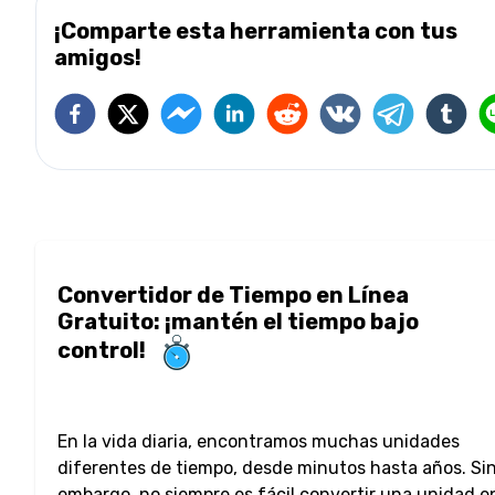
¡Comparte esta herramienta con tus
amigos!
Convertidor de Tiempo en Línea
Gratuito: ¡mantén el tiempo bajo
control!
En la vida diaria, encontramos muchas unidades
diferentes de tiempo, desde minutos hasta años. Si
embargo, no siempre es fácil convertir una unidad e