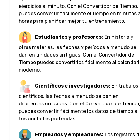
ejercicios al minuto. Con el Convertidor de Tiempo,
puedes convertir fácilmente el tiempo en minutos 
horas para planificar mejor tu entrenamiento.
Estudiantes y profesores:
En historia y
otras materias, las fechas y períodos a menudo se
dan en unidades antiguas. Con el Convertidor de
Tiempo puedes convertirlos fácilmente al calendari
moderno.
Científicos e investigadores:
En trabajos
científicos, las fechas a menudo se dan en
diferentes unidades. Con el Convertidor de Tiempo
puedes convertir fácilmente los datos de tiempo a
tus unidades preferidas.
Empleados y empleadores:
Los registros d