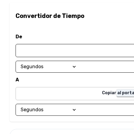
Convertidor de Tiempo
De
A
Copiar al port