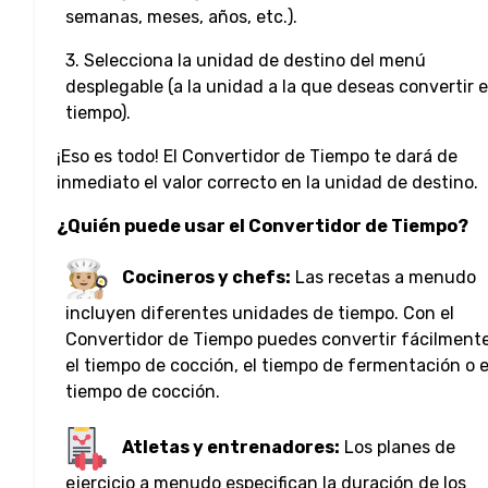
semanas, meses, años, etc.).
3. Selecciona la unidad de destino del menú
desplegable (a la unidad a la que deseas convertir e
tiempo).
¡Eso es todo! El Convertidor de Tiempo te dará de
inmediato el valor correcto en la unidad de destino.
¿Quién puede usar el Convertidor de Tiempo?
Cocineros y chefs:
Las recetas a menudo
incluyen diferentes unidades de tiempo. Con el
Convertidor de Tiempo puedes convertir fácilment
el tiempo de cocción, el tiempo de fermentación o e
tiempo de cocción.
Atletas y entrenadores:
Los planes de
ejercicio a menudo especifican la duración de los