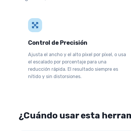
Control de Precisión
Ajusta el ancho y el alto píxel por píxel, o usa
el escalado por porcentaje para una
reducción rápida. El resultado siempre es
nítido y sin distorsiones.
¿Cuándo usar esta herra