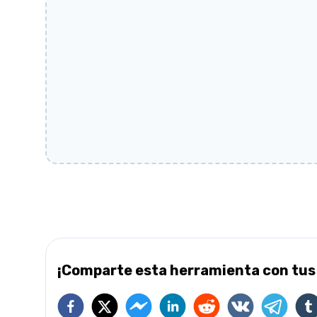
¡Comparte esta herramienta con tus