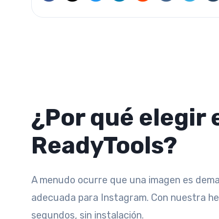
¿Por qué elegir 
ReadyTools?
A menudo ocurre que una imagen es demasi
adecuada para Instagram. Con nuestra he
segundos, sin instalación.