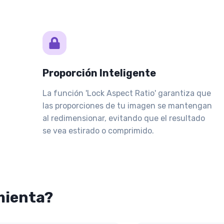
Proporción Inteligente
La función 'Lock Aspect Ratio' garantiza que
las proporciones de tu imagen se mantengan
al redimensionar, evitando que el resultado
se vea estirado o comprimido.
mienta?