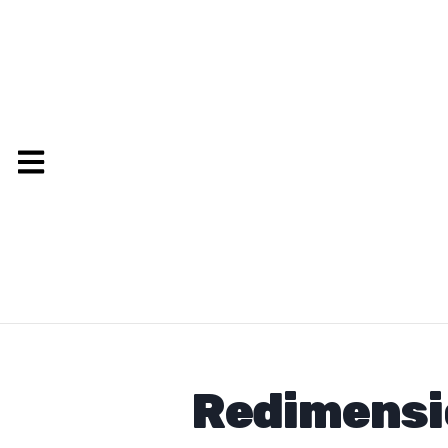
Redimensi