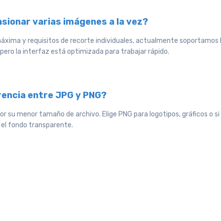
sionar varias imágenes a la vez?
máxima y requisitos de recorte individuales, actualmente soportamos 
 pero la interfaz está optimizada para trabajar rápido.
erencia entre JPG y PNG?
or su menor tamaño de archivo. Elige PNG para logotipos, gráficos o si
el fondo transparente.