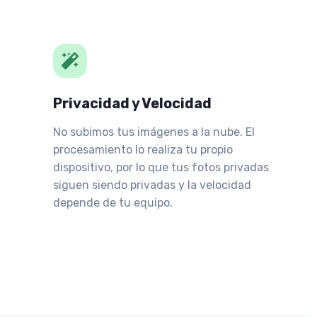
Privacidad y Velocidad
No subimos tus imágenes a la nube. El
procesamiento lo realiza tu propio
dispositivo, por lo que tus fotos privadas
siguen siendo privadas y la velocidad
depende de tu equipo.