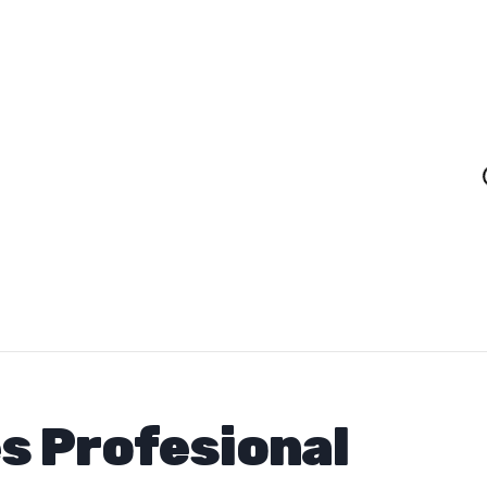
Loading
s Profesional