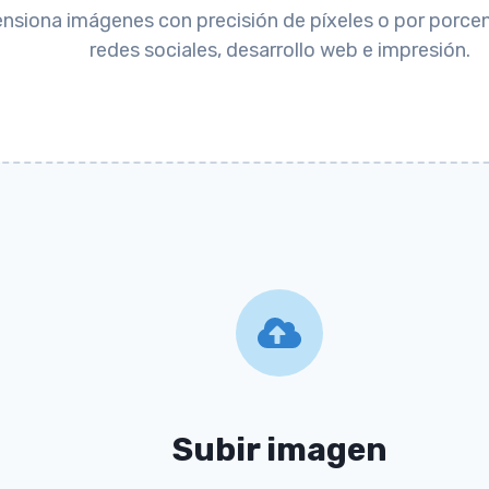
siona imágenes con precisión de píxeles o por porcent
redes sociales, desarrollo web e impresión.
Subir imagen