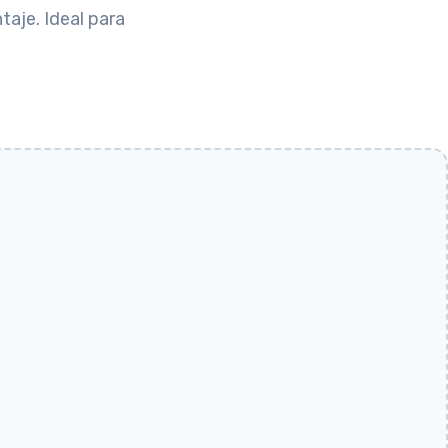
aje. Ideal para