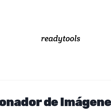
onador de Imágene