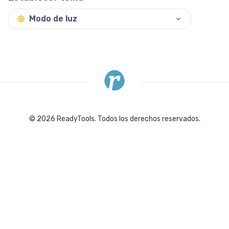
Modo de luz
©
2026
ReadyTools.
Todos los derechos reservados.