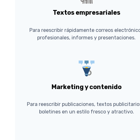
Textos empresariales
Para reescribir rápidamente correos electrónic
profesionales, informes y presentaciones.
Marketing y contenido
Para reescribir publicaciones, textos publicitario
boletines en un estilo fresco y atractivo.