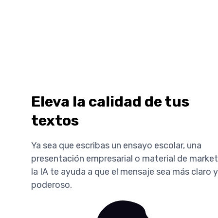
Eleva la calidad de tus
textos
Ya sea que escribas un ensayo escolar, una
presentación empresarial o material de market
la IA te ayuda a que el mensaje sea más claro y
poderoso.