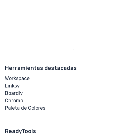
Herramientas destacadas
Workspace
Linksy
Boardly
Chromo
Paleta de Colores
ReadyTools