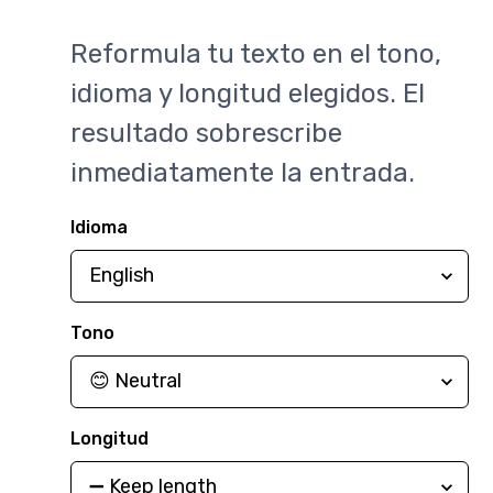
Reformula tu texto en el tono,
idioma y longitud elegidos. El
resultado sobrescribe
inmediatamente la entrada.
Idioma
Tono
Longitud