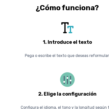
¿Cómo funciona?
1. Introduce el texto
Pega o escribe el texto que deseas reformular
2. Elige la configuración
Configura el idioma, el tono y la longitud según 