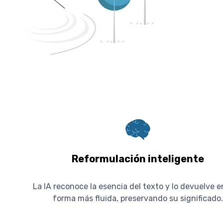
Reformulación inteligente
La IA reconoce la esencia del texto y lo devuelve 
forma más fluida, preservando su significado.