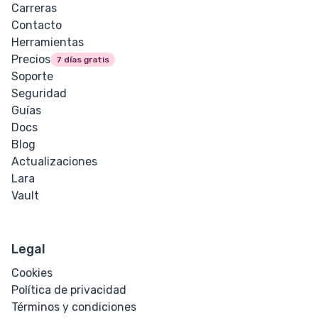
Carreras
Contacto
Herramientas
Precios
7 días gratis
Soporte
Seguridad
Guías
Docs
Blog
Actualizaciones
Lara
Vault
Legal
Cookies
Política de privacidad
Términos y condiciones