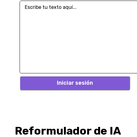
Iniciar sesión
Reformulador de IA