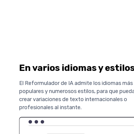
En varios idiomas y estilo
El Reformulador de IA admite los idiomas más
populares y numerosos estilos, para que pued
crear variaciones de texto internacionales o
profesionales al instante.