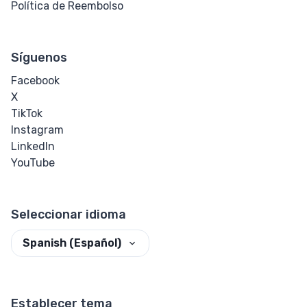
Política de Reembolso
Síguenos
Facebook
X
TikTok
Instagram
LinkedIn
YouTube
Seleccionar idioma
Spanish (Español)
Establecer tema