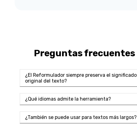
Preguntas frecuentes
¿El Reformulador siempre preserva el significado
original del texto?
¿Qué idiomas admite la herramienta?
¿También se puede usar para textos más largos?