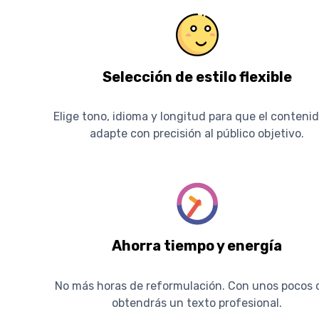
Selección de estilo flexible
Elige tono, idioma y longitud para que el conteni
adapte con precisión al público objetivo.
Ahorra tiempo y energía
No más horas de reformulación. Con unos pocos c
obtendrás un texto profesional.