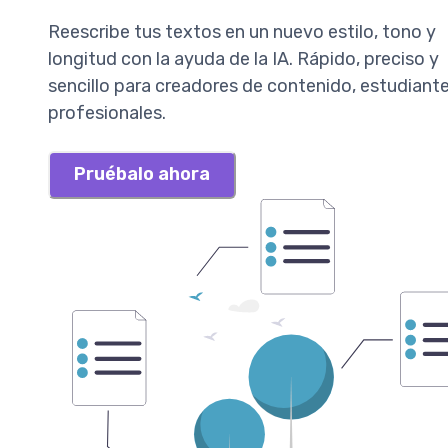
Reescribe tus textos en un nuevo estilo, tono y
longitud con la ayuda de la IA. Rápido, preciso y
sencillo para creadores de contenido, estudiante
profesionales.
Pruébalo ahora