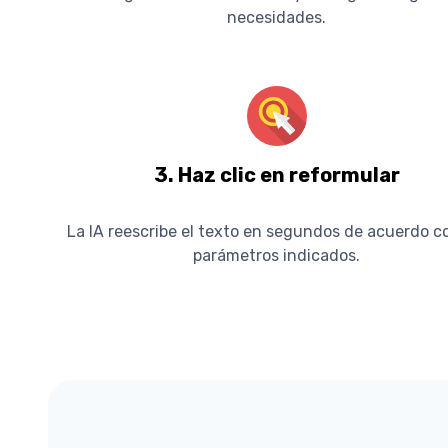
necesidades.
3. Haz clic en reformular
La IA reescribe el texto en segundos de acuerdo c
parámetros indicados.