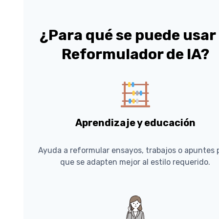
¿Para qué se puede usar 
Reformulador de IA?
Aprendizaje y educación
Ayuda a reformular ensayos, trabajos o apuntes 
que se adapten mejor al estilo requerido.