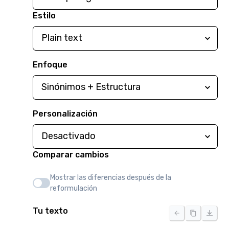
Estilo
Enfoque
Personalización
Comparar cambios
Mostrar las diferencias después de la
reformulación
Tu texto