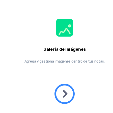
Galería de imágenes
Agrega y gestiona imágenes dentro de tus notas.