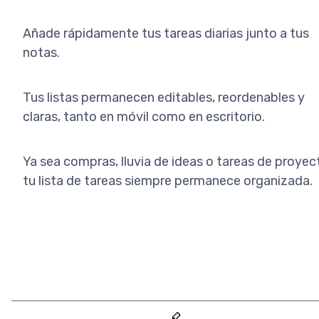
Añade rápidamente tus tareas diarias junto a tus
notas.
Tus listas permanecen editables, reordenables y
claras, tanto en móvil como en escritorio.
Ya sea compras, lluvia de ideas o tareas de proyec
tu lista de tareas siempre permanece organizada.