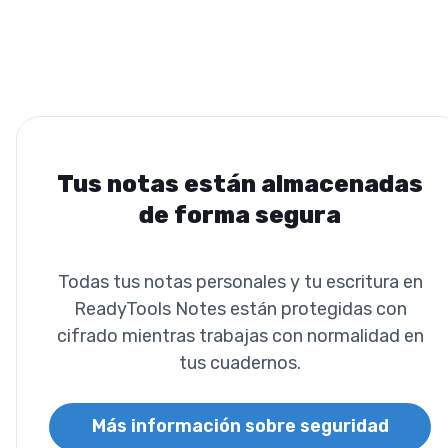
Tus notas están almacenadas
de forma segura
Todas tus notas personales y tu escritura en
ReadyTools Notes están protegidas con
cifrado mientras trabajas con normalidad en
tus cuadernos.
Más información sobre seguridad