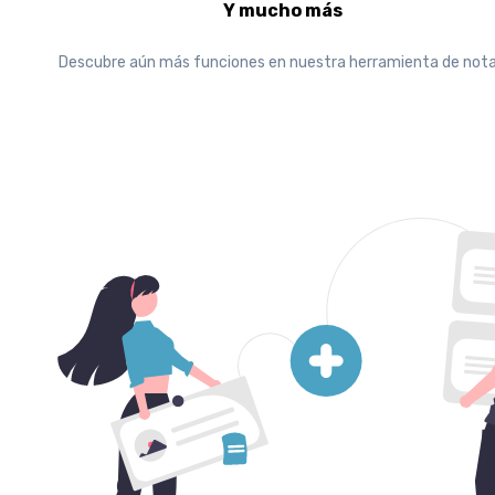
Y mucho más
Descubre aún más funciones en nuestra herramienta de nota