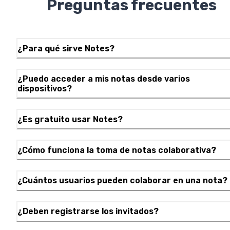
Preguntas frecuentes
¿Para qué sirve Notes?
¿Puedo acceder a mis notas desde varios
dispositivos?
¿Es gratuito usar Notes?
¿Cómo funciona la toma de notas colaborativa?
¿Cuántos usuarios pueden colaborar en una nota?
¿Deben registrarse los invitados?