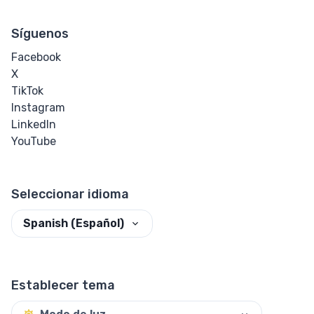
Síguenos
Facebook
X
TikTok
Instagram
LinkedIn
YouTube
Seleccionar idioma
Spanish (Español)
Establecer tema