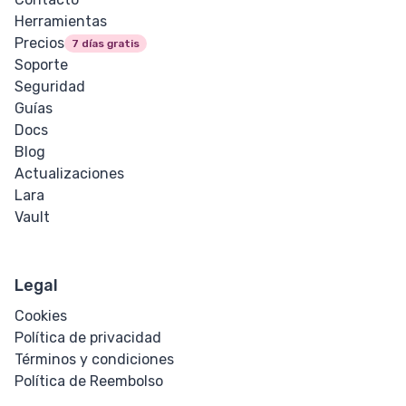
Herramientas
Precios
7 días gratis
Soporte
Seguridad
Guías
Docs
Blog
Actualizaciones
Lara
Vault
Legal
Cookies
Política de privacidad
Términos y condiciones
Política de Reembolso