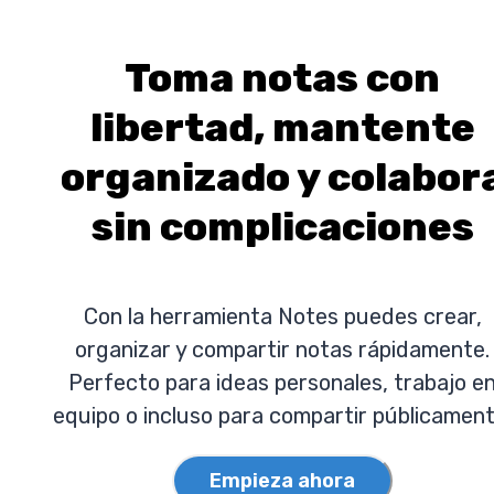
Toma notas con
libertad, mantente
organizado y colabor
sin complicaciones
Con la herramienta Notes puedes crear,
organizar y compartir notas rápidamente.
Perfecto para ideas personales, trabajo e
equipo o incluso para compartir públicament
Empieza ahora