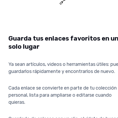
🔗
Guarda tus enlaces favoritos en u
solo lugar
Ya sean artículos, videos o herramientas útiles: pu
guardarlos rápidamente y encontrarlos de nuevo.
Cada enlace se convierte en parte de tu colección
personal, lista para ampliarse o editarse cuando
quieras.