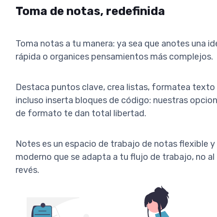
Toma de notas, redefinida
Toma notas a tu manera: ya sea que anotes una id
rápida o organices pensamientos más complejos.
Destaca puntos clave, crea listas, formatea texto
incluso inserta bloques de código: nuestras opcio
de formato te dan total libertad.
Notes es un espacio de trabajo de notas flexible y
moderno que se adapta a tu flujo de trabajo, no al
revés.