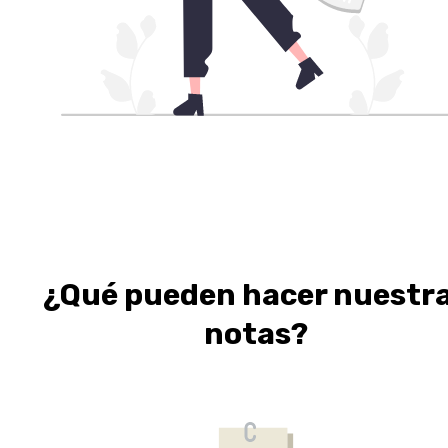
¿Qué pueden hacer nuestr
notas?