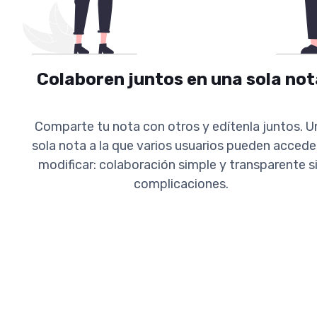
Colaboren juntos en una sola not
Comparte tu nota con otros y edítenla juntos. U
sola nota a la que varios usuarios pueden accede
modificar: colaboración simple y transparente s
complicaciones.