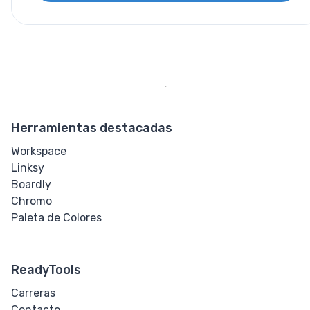
Herramientas destacadas
Workspace
Linksy
Boardly
Chromo
Paleta de Colores
ReadyTools
Carreras
Contacto