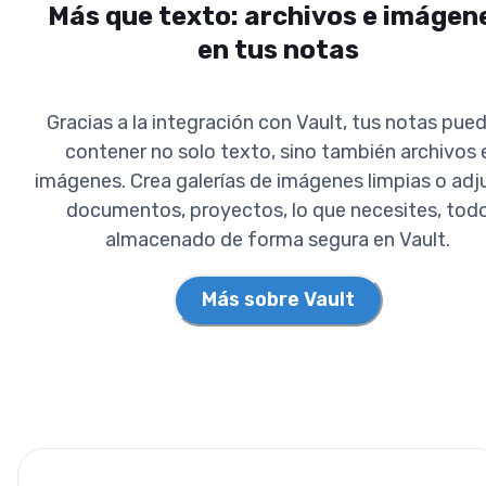
Más que texto: archivos e imágen
en tus notas
Gracias a la integración con Vault, tus notas pue
contener no solo texto, sino también archivos 
imágenes. Crea galerías de imágenes limpias o adj
documentos, proyectos, lo que necesites, tod
almacenado de forma segura en Vault.
Más sobre Vault