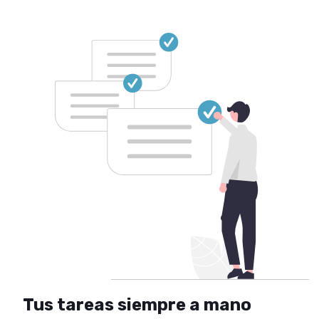
Tus tareas siempre a mano