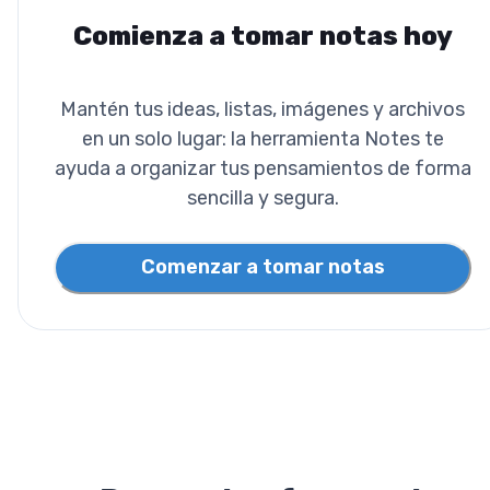
Comienza a tomar notas hoy
Mantén tus ideas, listas, imágenes y archivos
en un solo lugar: la herramienta Notes te
ayuda a organizar tus pensamientos de forma
sencilla y segura.
Comenzar a tomar notas