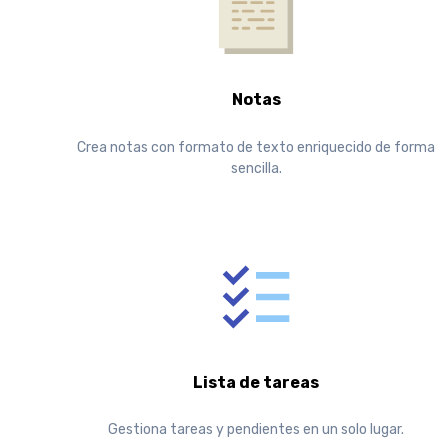
Notas
Crea notas con formato de texto enriquecido de forma
sencilla.
Lista de tareas
Gestiona tareas y pendientes en un solo lugar.