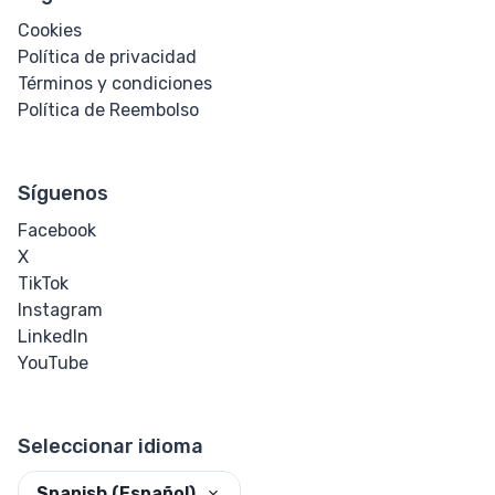
Cookies
Política de privacidad
Términos y condiciones
Política de Reembolso
Síguenos
Facebook
X
TikTok
Instagram
LinkedIn
YouTube
Seleccionar idioma
Spanish (Español)