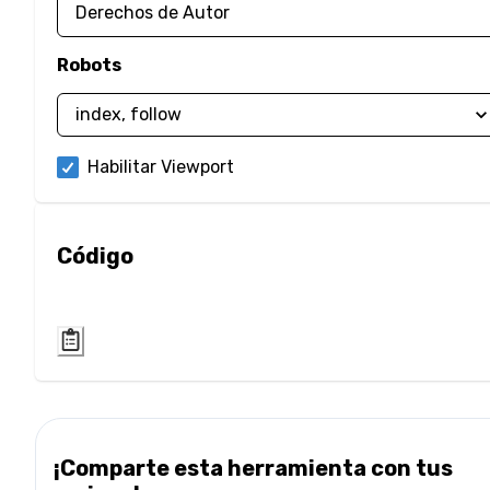
Robots
Habilitar Viewport
Código
¡Comparte esta herramienta con tus