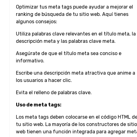
Optimizar tus meta tags puede ayudar a mejorar el
ranking de búsqueda de tu sitio web. Aquí tienes
algunos consejos:
Utiliza palabras clave relevantes en el título meta, la
descripción meta y las palabras clave meta.
Asegúrate de que el título meta sea conciso e
informativo.
Escribe una descripción meta atractiva que anime a
los usuarios a hacer clic.
Evita el relleno de palabras clave.
Uso de meta tags:
Los meta tags deben colocarse en el código HTML d
tu sitio web. La mayoría de los constructores de siti
web tienen una función integrada para agregar met