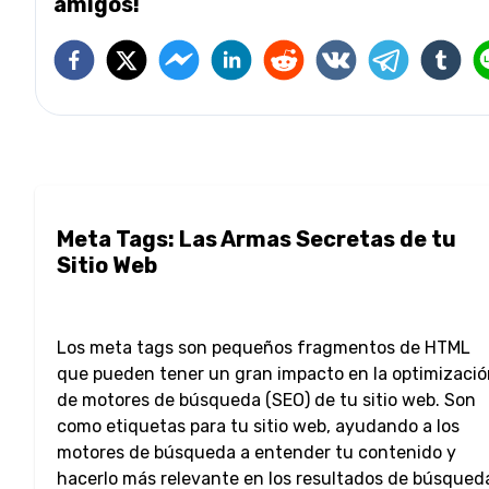
amigos!
Meta Tags: Las Armas Secretas de tu
Sitio Web
Los meta tags son pequeños fragmentos de HTML
que pueden tener un gran impacto en la optimizaci
de motores de búsqueda (SEO) de tu sitio web. Son
como etiquetas para tu sitio web, ayudando a los
motores de búsqueda a entender tu contenido y
hacerlo más relevante en los resultados de búsqued