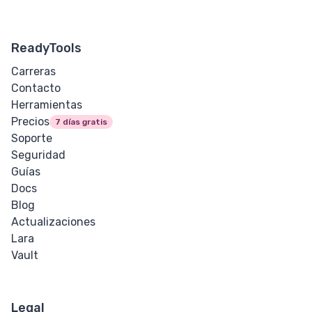
ReadyTools
Carreras
Contacto
Herramientas
Precios
7 días gratis
Soporte
Seguridad
Guías
Docs
Blog
Actualizaciones
Lara
Vault
Legal