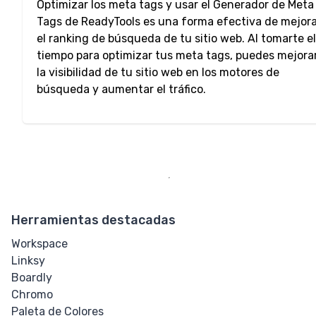
Optimizar los meta tags y usar el Generador de Meta
Tags de ReadyTools es una forma efectiva de mejor
el ranking de búsqueda de tu sitio web. Al tomarte el
tiempo para optimizar tus meta tags, puedes mejora
la visibilidad de tu sitio web en los motores de
búsqueda y aumentar el tráfico.
Herramientas destacadas
Workspace
Linksy
Boardly
Chromo
Paleta de Colores