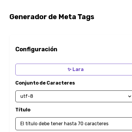
Generador de Meta Tags
Configuración
✨ Lara
Conjunto de Caracteres
Título