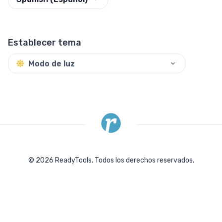
Establecer tema
Modo de luz
©
2026
ReadyTools.
Todos los derechos reservados.