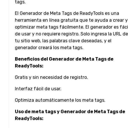
tags.
El Generador de Meta Tags de ReadyTools es una
herramienta en línea gratuita que te ayuda a crear y
optimizar meta tags fácilmente. El generador es fáci
de usar y no requiere registro. Solo ingresa la URL de
tu sitio web, las palabras clave deseadas, y el
generador creará los meta tags.
Beneficios del Generador de Meta Tags de
ReadyTools:
Gratis y sin necesidad de registro.
Interfaz fácil de usar.
Optimiza automáticamente los meta tags.
Uso de meta tags y Generador de Meta Tags de
ReadyTools: