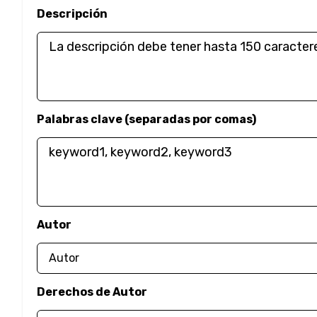
Descripción
Palabras clave (separadas por comas)
Autor
Derechos de Autor