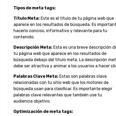
Tipos de meta tags:
Título Meta:
Este es el título de tu página web que
aparece en los resultados de búsqueda. Es importan
hacerlo conciso, informativo y relevante para tu
contenido.
Descripción Meta:
Esta es una breve descripción d
tu página web que aparece en los resultados de
búsqueda debajo del título meta. La descripción me
debe ser atractiva y animar a los usuarios a hacer cli
Palabras Clave Meta:
Estas son palabras clave
relacionadas con tu sitio web que los motores de
búsqueda usan para clasificar. Es importante elegir
palabras clave relevantes que también use tu
audiencia objetivo.
Optimización de meta tags: