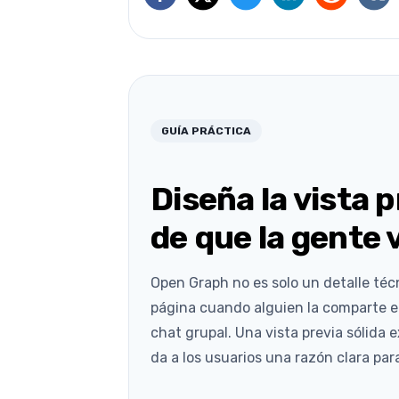
GUÍA PRÁCTICA
Diseña la vista 
de que la gente 
Open Graph no es solo un detalle téc
página cuando alguien la comparte e
chat grupal. Una vista previa sólida 
da a los usuarios una razón clara para