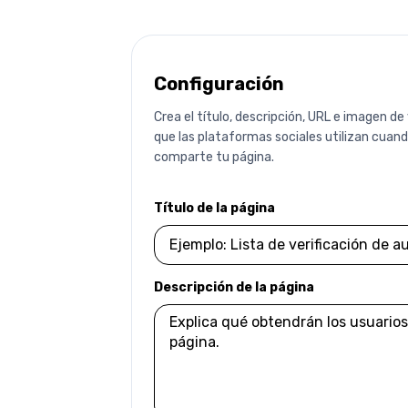
Configuración
Crea el título, descripción, URL e imagen de
que las plataformas sociales utilizan cuan
comparte tu página.
Título de la página
Descripción de la página