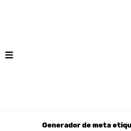
Generador de meta etiq