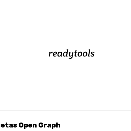
uetas Open Graph