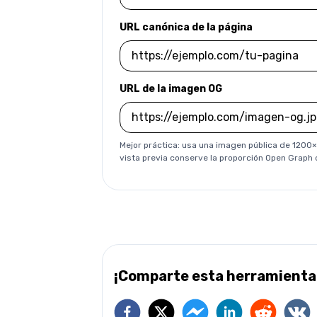
URL canónica de la página
URL de la imagen OG
Mejor práctica: usa una imagen pública de 1200
vista previa conserve la proporción Open Graph 
¡Comparte esta herramienta