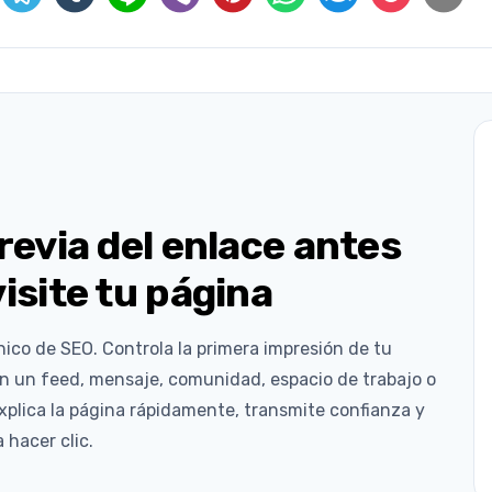
previa del enlace antes
visite tu página
nico de SEO. Controla la primera impresión de tu
n un feed, mensaje, comunidad, espacio de trabajo o
explica la página rápidamente, transmite confianza y
 hacer clic.