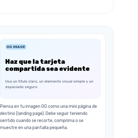
OG IMAGE
Haz que la tarjeta
compartida sea evidente
Usa un título claro, un elemento visual simple y un
espaciado seguro.
Piensa en tu imagen OG como una mini página de
destino (landing page). Debe seguir teniendo
sentido cuando se recorte, comprima o se
muestre en una pantalla pequeña.