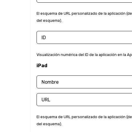
El esquema de URL personalizado de la aplicación (de
del esquema).
Visualización numérica del ID de la aplicación en la A
iPad
El esquema de URL personalizado de la aplicación (de
del esquema).