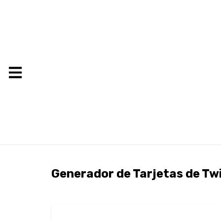
Generador de Tarjetas de Twi