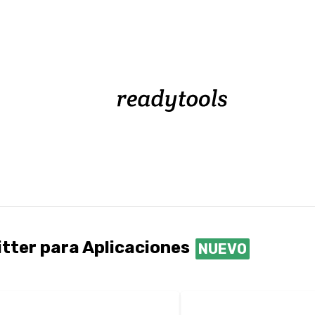
tter para Aplicaciones
NUEVO