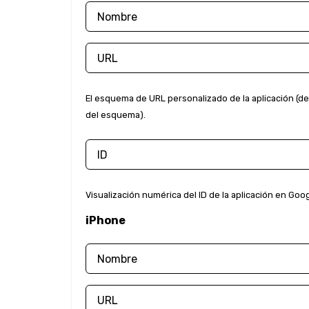
El esquema de URL personalizado de la aplicación (de
del esquema).
Visualización numérica del ID de la aplicación en Goog
iPhone