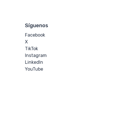
Síguenos
Facebook
X
TikTok
Instagram
LinkedIn
YouTube