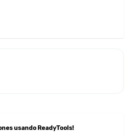
ciones usando ReadyTools!