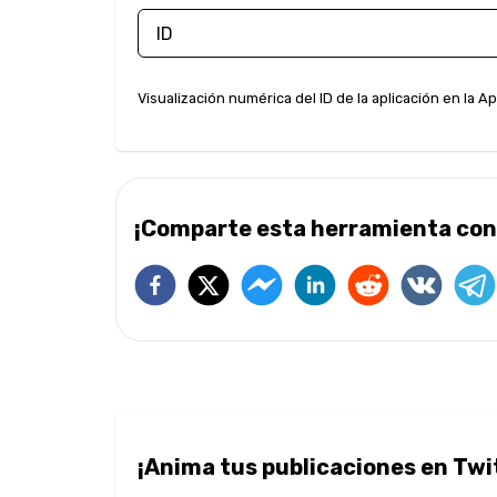
Visualización numérica del ID de la aplicación en la A
¡Comparte esta herramienta con
¡Anima tus publicaciones en Twi