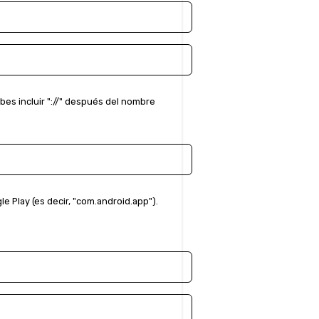
bes incluir "://" después del nombre
le Play (es decir, "com.android.app").