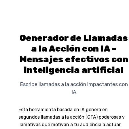
Generador de Llamadas
a la Acción con IA –
Mensajes efectivos con
inteligencia artificial
Escribe llamadas a la acción impactantes con
IA
Esta herramienta basada en IA genera en
segundos llamadas a la acción (CTA) poderosas y
llamativas que motivan a tu audiencia a actuar.