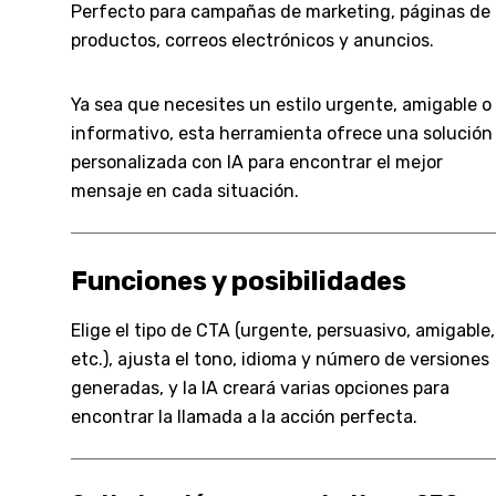
Perfecto para campañas de marketing, páginas de
productos, correos electrónicos y anuncios.
Ya sea que necesites un estilo urgente, amigable o
informativo, esta herramienta ofrece una solución
personalizada con IA para encontrar el mejor
mensaje en cada situación.
Funciones y posibilidades
Elige el tipo de CTA (urgente, persuasivo, amigable,
etc.), ajusta el tono, idioma y número de versiones
generadas, y la IA creará varias opciones para
encontrar la llamada a la acción perfecta.