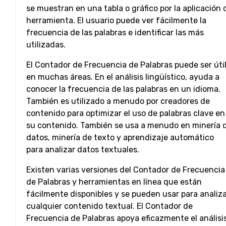
se muestran en una tabla o gráfico por la aplicación 
herramienta. El usuario puede ver fácilmente la
frecuencia de las palabras e identificar las más
utilizadas.
El Contador de Frecuencia de Palabras puede ser úti
en muchas áreas. En el análisis lingüístico, ayuda a
conocer la frecuencia de las palabras en un idioma.
También es utilizado a menudo por creadores de
contenido para optimizar el uso de palabras clave en
su contenido. También se usa a menudo en minería 
datos, minería de texto y aprendizaje automático
para analizar datos textuales.
Existen varias versiones del Contador de Frecuencia
de Palabras y herramientas en línea que están
fácilmente disponibles y se pueden usar para analiz
cualquier contenido textual. El Contador de
Frecuencia de Palabras apoya eficazmente el análisi