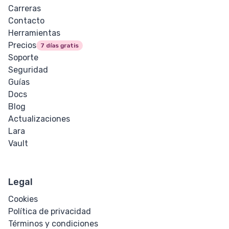
Carreras
Contacto
Herramientas
Precios
7 días gratis
Soporte
Seguridad
Guías
Docs
Blog
Actualizaciones
Lara
Vault
Legal
Cookies
Política de privacidad
Términos y condiciones