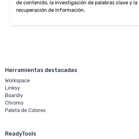
de contenido, la investigación de palabras clave y la
recuperación de información.
Herramientas destacadas
Workspace
Linksy
Boardly
Chromo
Paleta de Colores
ReadyTools