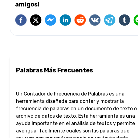
amigos!
Palabras Más Frecuentes
Un Contador de Frecuencia de Palabras es una
herramienta diseñada para contar y mostrar la
frecuencia de palabras en un documento de texto o
archivo de datos de texto. Esta herramienta es una
ayuda importante en el análisis de textos y permite
averiguar fácilmente cuáles son las palabras que