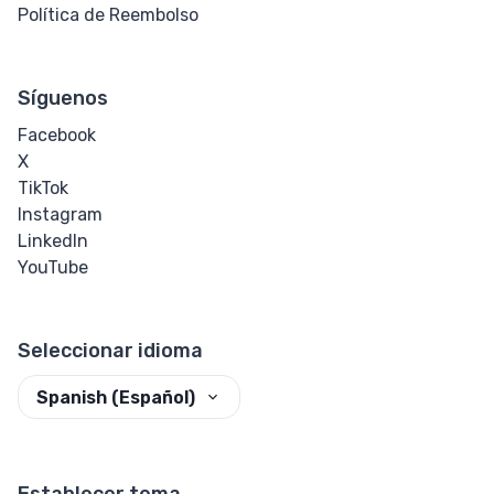
Política de Reembolso
Síguenos
Facebook
X
TikTok
Instagram
LinkedIn
YouTube
Seleccionar idioma
Spanish (Español)