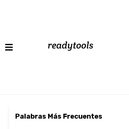
Loading
Palabras Más Frecuentes