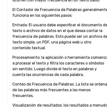
ocurren con mayor frecuencia en un texto dado.
El Contador de Frecuencia de Palabras generalment
funciona en los siguientes pasos:
Entrada: El usuario debe especificar el documento d
texto o archivo de datos en el que desea contar la
frecuencia de palabras. Esto puede ser un archivo d
texto simple, un PDF, una página web u otro
contenido textual.
Procesamiento: la aplicación o herramienta comienz
a procesar el texto y filtra los caracteres o símbolos
sin sentido. Luego divide el texto en palabras y
cuenta las ocurrencias de cada palabra.
Conteo de Frecuencia de Palabras. La lista se orden
de las palabras más frecuentes a las menos
frecuentes.
Visualización de resultados: los resultados a menud