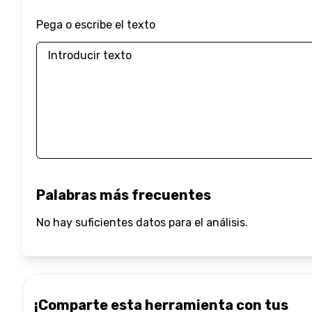
Pega o escribe el texto
Palabras más frecuentes
No hay suficientes datos para el análisis.
¡Comparte esta herramienta con tus