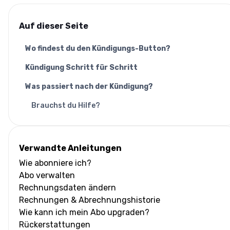
Auf dieser Seite
Wo findest du den Kündigungs-Button?
Kündigung Schritt für Schritt
Was passiert nach der Kündigung?
Brauchst du Hilfe?
Verwandte Anleitungen
Wie abonniere ich?
Abo verwalten
Rechnungsdaten ändern
Rechnungen & Abrechnungshistorie
Wie kann ich mein Abo upgraden?
Rückerstattungen