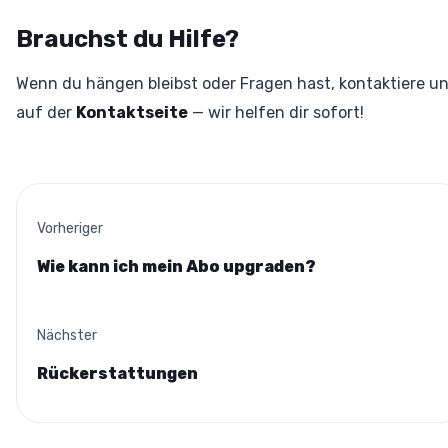
Brauchst du Hilfe?
Wenn du hängen bleibst oder Fragen hast, kontaktiere u
auf der
Kontaktseite
— wir helfen dir sofort!
Vorheriger
Wie kann ich mein Abo upgraden?
Nächster
Rückerstattungen