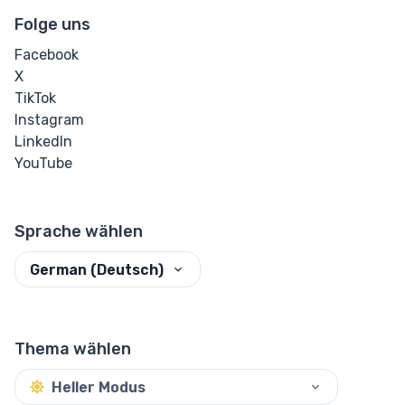
Folge uns
Facebook
X
TikTok
Instagram
LinkedIn
YouTube
Sprache wählen
German (Deutsch)
Thema wählen
Heller Modus