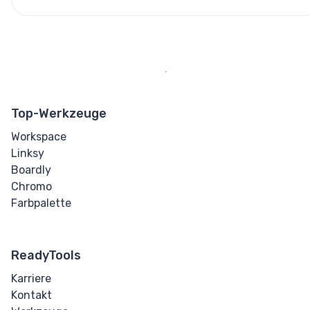
Top-Werkzeuge
Workspace
Linksy
Boardly
Chromo
Farbpalette
ReadyTools
Karriere
Kontakt