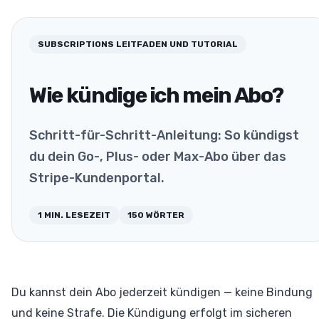
SUBSCRIPTIONS
LEITFADEN UND TUTORIAL
Wie kündige ich mein Abo?
Schritt-für-Schritt-Anleitung: So kündigst
du dein Go-, Plus- oder Max-Abo über das
Stripe-Kundenportal.
1
MIN. LESEZEIT
150
WÖRTER
Du kannst dein Abo jederzeit kündigen — keine Bindung
und keine Strafe. Die Kündigung erfolgt im sicheren