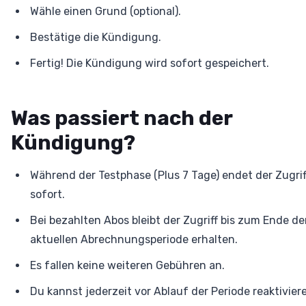
Wähle einen Grund (optional).
Bestätige die Kündigung.
Fertig! Die Kündigung wird sofort gespeichert.
Was passiert nach der
Kündigung?
Während der Testphase (Plus 7 Tage) endet der Zugrif
sofort.
Bei bezahlten Abos bleibt der Zugriff bis zum Ende de
aktuellen Abrechnungsperiode erhalten.
Es fallen keine weiteren Gebühren an.
Du kannst jederzeit vor Ablauf der Periode reaktivier