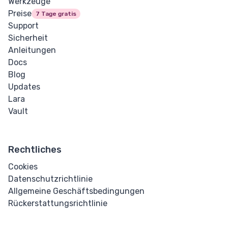
Werkzeuge
Preise
7 Tage gratis
Support
Sicherheit
Anleitungen
Docs
Blog
Updates
Lara
Vault
Rechtliches
Cookies
Datenschutzrichtlinie
Allgemeine Geschäftsbedingungen
Rückerstattungsrichtlinie