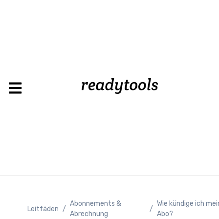
Abonnements &
Wie kündige ich mei
Leitfäden
/
/
Abrechnung
Abo?