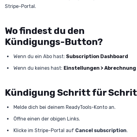
Stripe-Portal.
Wo findest du den
Kündigungs-Button?
Wenn du ein Abo hast:
Subscription Dashboard
Wenn du keines hast:
Einstellungen > Abrechnung
Kündigung Schritt für Schrit
Melde dich bei deinem ReadyTools-Konto an.
Öffne einen der obigen Links.
Klicke im Stripe-Portal auf
Cancel subscription
.