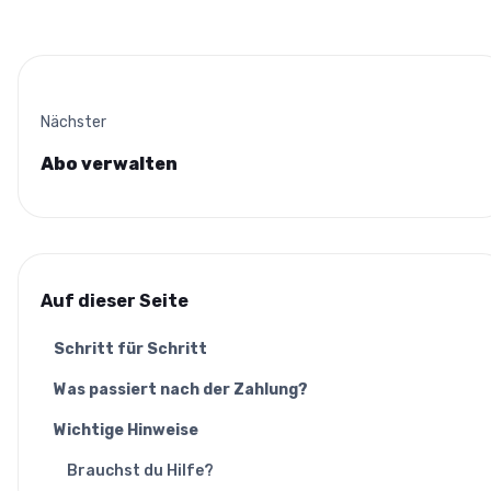
Nächster
Abo verwalten
Auf dieser Seite
Schritt für Schritt
Was passiert nach der Zahlung?
Wichtige Hinweise
Brauchst du Hilfe?