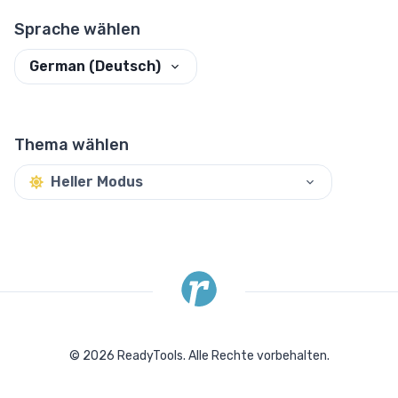
Sprache wählen
German (Deutsch)
Thema wählen
Heller Modus
©
2026
ReadyTools.
Alle Rechte vorbehalten.