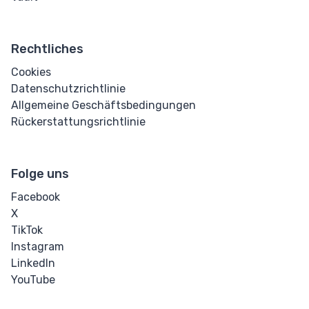
Rechtliches
Cookies
Datenschutzrichtlinie
Allgemeine Geschäftsbedingungen
Rückerstattungsrichtlinie
Folge uns
Facebook
X
TikTok
Instagram
LinkedIn
YouTube