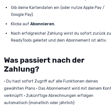
Gib deine Kartendaten ein (oder nutze Apple Pay /
Google Pay).
Klicke auf
Abonnieren
.
Nach erfolgreicher Zahlung wirst du sofort zurück z
ReadyTools geleitet und dein Abonnement ist aktiv.
Was passiert nach der
Zahlung?
• Du hast sofort Zugriff auf alle Funktionen deines
gewählten Plans • Das Abonnement wird mit deinem Kon
verknüpft • Zukünftige Abrechnungen erfolgen
automatisch (monatlich oder jährlich)