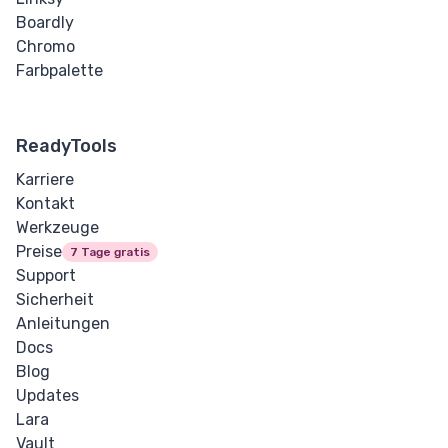
Boardly
Chromo
Farbpalette
ReadyTools
Karriere
Kontakt
Werkzeuge
Preise
7 Tage gratis
Support
Sicherheit
Anleitungen
Docs
Blog
Updates
Lara
Vault