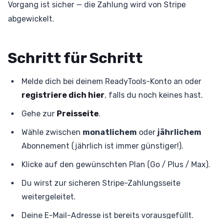
Vorgang ist sicher — die Zahlung wird von Stripe
abgewickelt.
Schritt für Schritt
Melde dich bei deinem ReadyTools-Konto an oder
registriere dich hier
, falls du noch keines hast.
Gehe zur
Preisseite
.
Wähle zwischen
monatlichem
oder
jährlichem
Abonnement (jährlich ist immer günstiger!).
Klicke auf den gewünschten Plan (Go / Plus / Max).
Du wirst zur sicheren Stripe-Zahlungsseite
weitergeleitet.
Deine E-Mail-Adresse ist bereits vorausgefüllt.