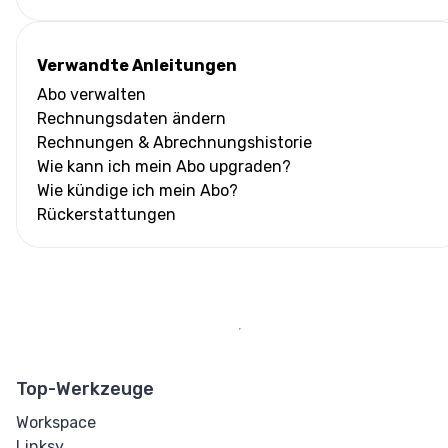
Verwandte Anleitungen
Abo verwalten
Rechnungsdaten ändern
Rechnungen & Abrechnungshistorie
Wie kann ich mein Abo upgraden?
Wie kündige ich mein Abo?
Rückerstattungen
Top-Werkzeuge
Workspace
Linksy