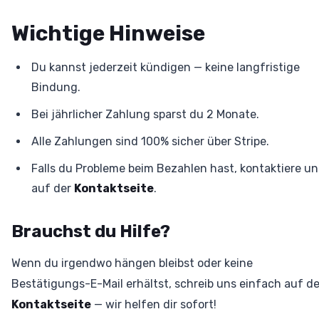
Wichtige Hinweise
Du kannst jederzeit kündigen — keine langfristige
Bindung.
Bei jährlicher Zahlung sparst du 2 Monate.
Alle Zahlungen sind 100% sicher über Stripe.
Falls du Probleme beim Bezahlen hast, kontaktiere un
auf der
Kontaktseite
.
Brauchst du Hilfe?
Wenn du irgendwo hängen bleibst oder keine
Bestätigungs-E-Mail erhältst, schreib uns einfach auf de
Kontaktseite
— wir helfen dir sofort!