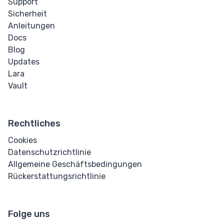
Support
Sicherheit
Anleitungen
Docs
Blog
Updates
Lara
Vault
Rechtliches
Cookies
Datenschutzrichtlinie
Allgemeine Geschäftsbedingungen
Rückerstattungsrichtlinie
Folge uns