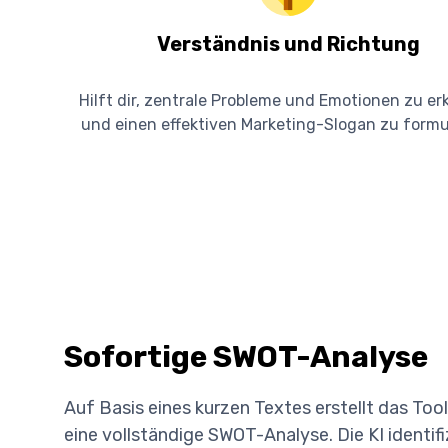
Verständnis und Richtung
Hilft dir, zentrale Probleme und Emotionen zu e
und einen effektiven Marketing-Slogan zu formu
Sofortige SWOT-Analyse
Auf Basis eines kurzen Textes erstellt das Too
eine vollständige SWOT-Analyse. Die KI identifi