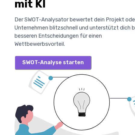
mit KI
Der SWOT-Analysator bewertet dein Projekt ode
Unternehmen blitzschnell und unterstützt dich b
besseren Entscheidungen für einen
Wettbewerbsvorteil.
SWOT-Analyse starten