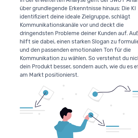
über grundlegende Erkenntnisse hinaus: Die KI
identifiziert deine ideale Zielgruppe, schlägt
Kommunikationskanäle vor und deckt die
dringendsten Probleme deiner Kunden auf. A
hilft sie dabei, einen starken Slogan zu formuli
und den passenden emotionalen Ton für die
Kommunikation zu wählen. So verstehst du nic
dein Produkt besser, sondern auch, wie du es e
am Markt positionierst.