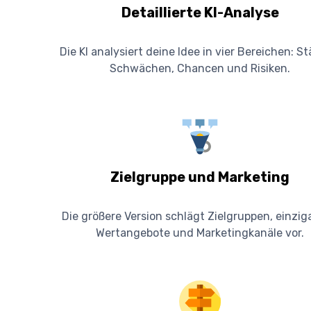
Detaillierte KI-Analyse
Die KI analysiert deine Idee in vier Bereichen: St
Schwächen, Chancen und Risiken.
Zielgruppe und Marketing
Die größere Version schlägt Zielgruppen, einzig
Wertangebote und Marketingkanäle vor.