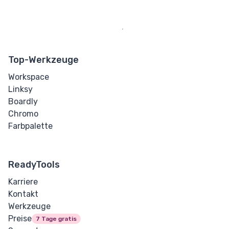
Top-Werkzeuge
Workspace
Linksy
Boardly
Chromo
Farbpalette
ReadyTools
Karriere
Kontakt
Werkzeuge
Preise
7 Tage gratis