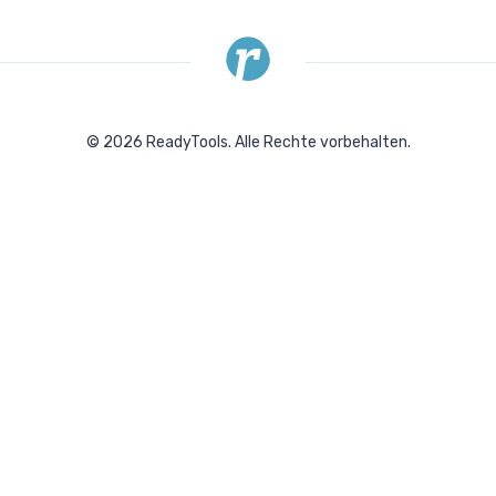
©
2026
ReadyTools.
Alle Rechte vorbehalten.