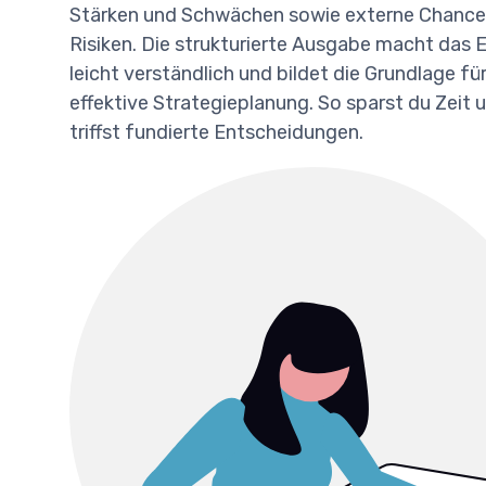
Stärken und Schwächen sowie externe Chance
Risiken. Die strukturierte Ausgabe macht das 
leicht verständlich und bildet die Grundlage für
effektive Strategieplanung. So sparst du Zeit 
triffst fundierte Entscheidungen.