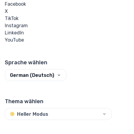
Facebook
X
TikTok
Instagram
LinkedIn
YouTube
Sprache wählen
German (Deutsch)
Thema wählen
Heller Modus