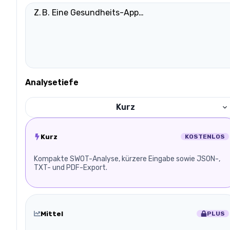
Analysetiefe
Kurz
Kurz
KOSTENLOS
Kompakte SWOT-Analyse, kürzere Eingabe sowie JSON-,
TXT- und PDF-Export.
Mittel
PLUS