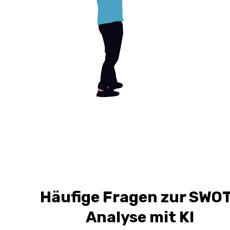
Häufige Fragen zur SWO
Analyse mit KI