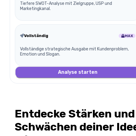
Tiefere SWOT-Analyse mit Zielgruppe, USP und
Marketingkanal.
Vollständig
MAX
Vollständige strategische Ausgabe mit Kundenproblem,
Emotion und Slogan.
Analyse starten
Entdecke Stärken und
Schwächen deiner Ide