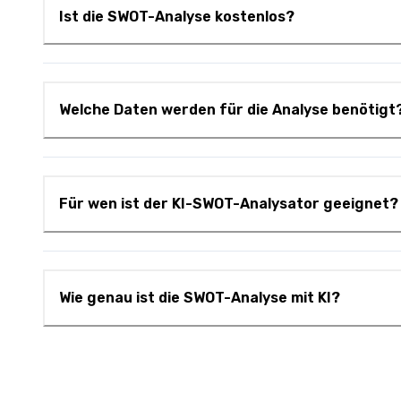
Ist die SWOT-Analyse kostenlos?
Welche Daten werden für die Analyse benötigt
Für wen ist der KI-SWOT-Analysator geeignet?
Wie genau ist die SWOT-Analyse mit KI?