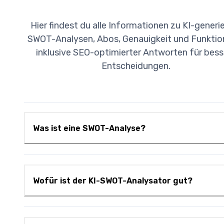
Hier findest du alle Informationen zu KI-generi
SWOT-Analysen, Abos, Genauigkeit und Funktio
inklusive SEO-optimierter Antworten für bess
Entscheidungen.
Was ist eine SWOT-Analyse?
Wofür ist der KI-SWOT-Analysator gut?