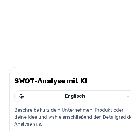
SWOT-Analyse mit KI
Englisch
Beschreibe kurz dein Unternehmen, Produkt oder
deine Idee und wähle anschließend den Detailgrad d
Analyse aus.