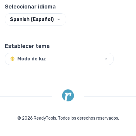
Seleccionar idioma
Spanish (Español)
Establecer tema
Modo de luz
©
2026
ReadyTools.
Todos los derechos reservados.