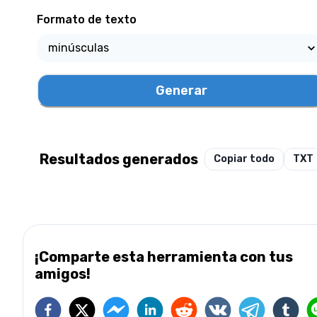
Formato de texto
Generar
Resultados generados
Copiar todo
TXT
¡Comparte esta herramienta con tus
amigos!