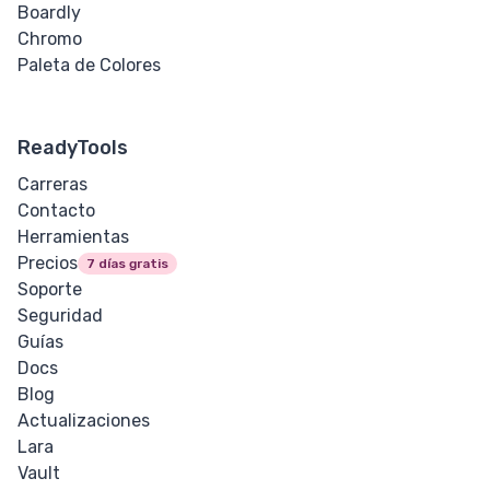
Boardly
Chromo
Paleta de Colores
ReadyTools
Carreras
Contacto
Herramientas
Precios
7 días gratis
Soporte
Seguridad
Guías
Docs
Blog
Actualizaciones
Lara
Vault