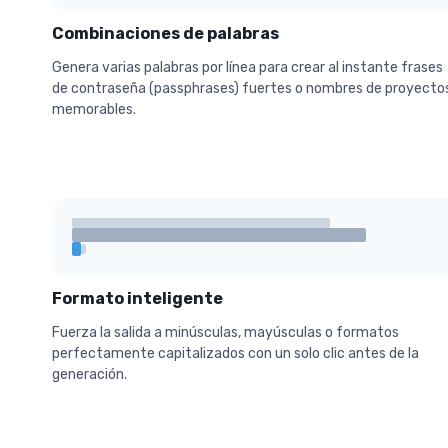
Combinaciones de palabras
Genera varias palabras por línea para crear al instante frases
de contraseña (passphrases) fuertes o nombres de proyecto
memorables.
Formato inteligente
Fuerza la salida a minúsculas, mayúsculas o formatos
perfectamente capitalizados con un solo clic antes de la
generación.