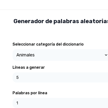
Generador de palabras aleatoria
Seleccionar categoría del diccionario
Líneas a generar
Palabras por línea