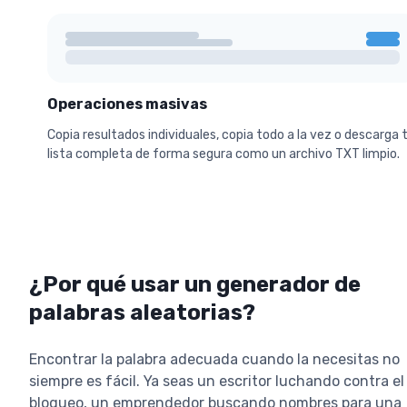
Operaciones masivas
Copia resultados individuales, copia todo a la vez o descarga 
lista completa de forma segura como un archivo TXT limpio.
¿Por qué usar un generador de
palabras aleatorias?
Encontrar la palabra adecuada cuando la necesitas no
siempre es fácil. Ya seas un escritor luchando contra el
bloqueo, un emprendedor buscando nombres para una