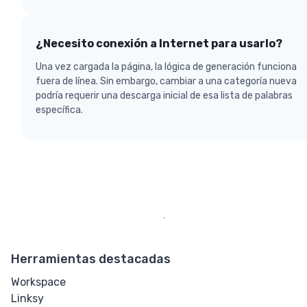
¿Necesito conexión a Internet para usarlo?
Una vez cargada la página, la lógica de generación funciona
fuera de línea. Sin embargo, cambiar a una categoría nueva
podría requerir una descarga inicial de esa lista de palabras
específica.
Herramientas destacadas
Workspace
Linksy