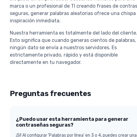
marca o un profesional de TI creando frases de contra
seguras, generar palabras aleatorias ofrece una chispa
inspiración inmediata.
Nuestra herramienta es totalmente del lado del cliente
Esto significa que cuando generas cientos de palabras,
ningún dato se envía a nuestros servidores. Es
estrictamente privado, rápido y está disponible
directamente en tu navegador.
Preguntas frecuentes
¿Puedo usar esta herramienta para generar
contraseñas seguras?
¡Sí! Al configurar 'Palabras por línea' en 3 o 4, puedes crear una