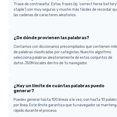
'Frase de contraseña'. Estas frases (ej. 'correct horse battery
staple') son muy seguras y mucho más fáciles de recordar qu
las cadenas de caracteres aleatorios.
¿De dónde provienen las palabras?
Contamos con diccionarios precompilados que contienen mil
de palabras clasificadas por categorías. Nuestro algoritmo
selecciona palabras aleatoriamente de estos conjuntos de
datos JSON locales dentro de tu navegador.
¿Hay un límite de cuántas palabras puedo
generar?
Puedes generar hasta 100 líneas a la vez, con hasta 10 palabr
por línea. Este límite garantiza que tu navegador se manteng
rápido durante el proceso.