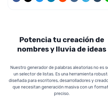
Potencia tu creación de
nombres y lluvia de ideas
Nuestro generador de palabras aleatorias no es s
un selector de listas. Es una herramienta robust
diseñada para escritores, desarrolladores y cread
que necesitan generación masiva con un forma
preciso.