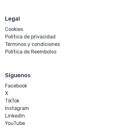
Legal
Cookies
Política de privacidad
Términos y condiciones
Política de Reembolso
Síguenos
Facebook
X
TikTok
Instagram
LinkedIn
YouTube