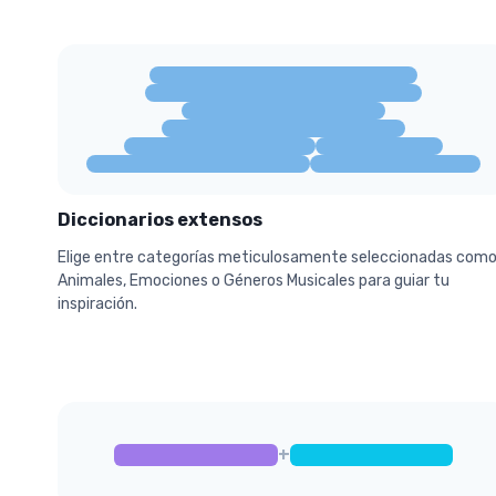
Diccionarios extensos
Elige entre categorías meticulosamente seleccionadas com
Animales, Emociones o Géneros Musicales para guiar tu
inspiración.
+