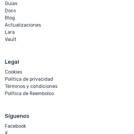
Guías
Docs
Blog
Actualizaciones
Lara
Vault
Legal
Cookies
Política de privacidad
Términos y condiciones
Política de Reembolso
Síguenos
Facebook
X