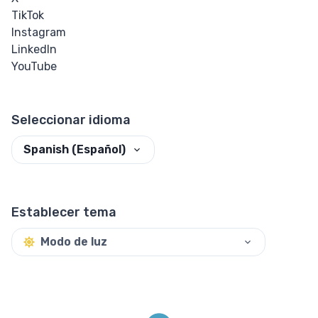
TikTok
Instagram
LinkedIn
YouTube
Seleccionar idioma
Spanish (Español)
Establecer tema
Modo de luz