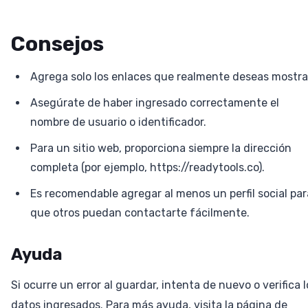
Consejos
Agrega solo los enlaces que realmente deseas mostra
Asegúrate de haber ingresado correctamente el
nombre de usuario o identificador.
Para un sitio web, proporciona siempre la dirección
completa (por ejemplo, https://readytools.co).
Es recomendable agregar al menos un perfil social par
que otros puedan contactarte fácilmente.
Ayuda
Si ocurre un error al guardar, intenta de nuevo o verifica l
datos ingresados. Para más ayuda, visita la página de