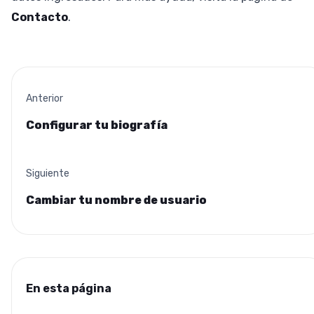
Contacto
.
Anterior
Configurar tu biografía
Siguiente
Cambiar tu nombre de usuario
En esta página