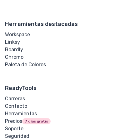
Herramientas destacadas
Workspace
Linksy
Boardly
Chromo
Paleta de Colores
ReadyTools
Carreras
Contacto
Herramientas
Precios
7 días gratis
Soporte
Seguridad