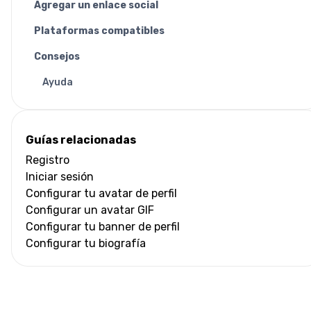
Agregar un enlace social
Plataformas compatibles
Consejos
Ayuda
Guías relacionadas
Registro
Iniciar sesión
Configurar tu avatar de perfil
Configurar un avatar GIF
Configurar tu banner de perfil
Configurar tu biografía