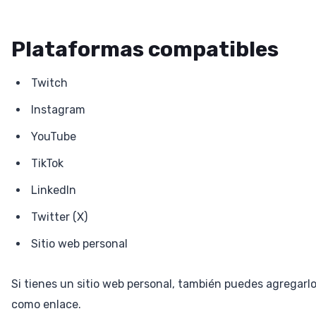
Plataformas compatibles
Twitch
Instagram
YouTube
TikTok
LinkedIn
Twitter (X)
Sitio web personal
Si tienes un sitio web personal, también puedes agregarl
como enlace.