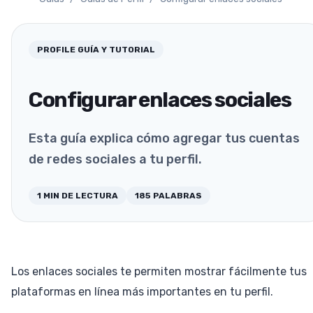
PROFILE
GUÍA Y TUTORIAL
Configurar enlaces sociales
Esta guía explica cómo agregar tus cuentas
de redes sociales a tu perfil.
1
MIN DE LECTURA
185
PALABRAS
Los enlaces sociales te permiten mostrar fácilmente tus
plataformas en línea más importantes en tu perfil.