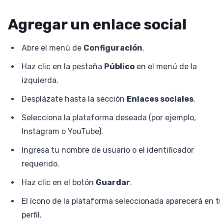
Agregar un enlace social
Abre el menú de
Configuración
.
Haz clic en la pestaña
Público
en el menú de la
izquierda.
Desplázate hasta la sección
Enlaces sociales
.
Selecciona la plataforma deseada (por ejemplo,
Instagram o YouTube).
Ingresa tu nombre de usuario o el identificador
requerido.
Haz clic en el botón
Guardar
.
El ícono de la plataforma seleccionada aparecerá en 
perfil.