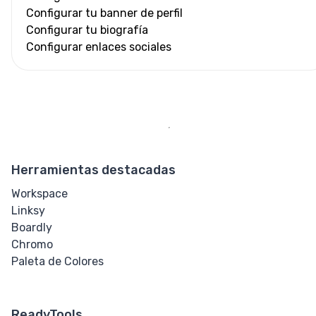
Configurar tu banner de perfil
Configurar tu biografía
Configurar enlaces sociales
Herramientas destacadas
Workspace
Linksy
Boardly
Chromo
Paleta de Colores
ReadyTools