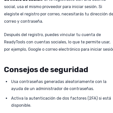
social, usa el mismo proveedor para iniciar sesión. Si
elegiste el registro por correo, necesitarás tu dirección d
correo y contraseña.
Después del registro, puedes vincular tu cuenta de
ReadyTools con cuentas sociales, lo que te permite usar,
por ejemplo, Google o correo electrónico para iniciar sesió
Consejos de seguridad
Usa contraseñas generadas aleatoriamente con la
ayuda de un administrador de contraseñas.
Activa la autenticación de dos factores (2FA) si está
disponible.