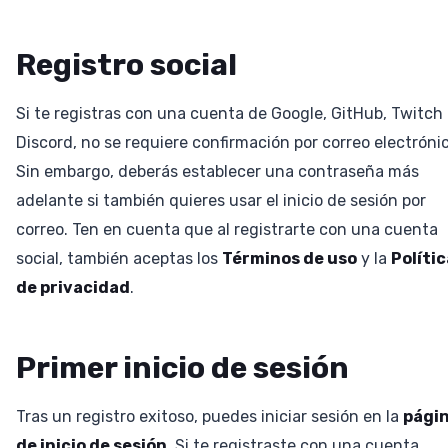
Registro social
Si te registras con una cuenta de Google, GitHub, Twitch
Discord, no se requiere confirmación por correo electróni
Sin embargo, deberás establecer una contraseña más
adelante si también quieres usar el inicio de sesión por
correo. Ten en cuenta que al registrarte con una cuenta
social, también aceptas los
Términos de uso
y la
Polític
de privacidad
.
Primer inicio de sesión
Tras un registro exitoso, puedes iniciar sesión en la
pági
de inicio de sesión
. Si te registraste con una cuenta