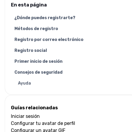
En esta página
¿Dónde puedes registrarte?
Métodos de registro
Registro por correo electrónico
Registro social
Primer inicio de sesión
Consejos de seguridad
Ayuda
Guías relacionadas
Iniciar sesión
Configurar tu avatar de perfil
Configurar un avatar GIF