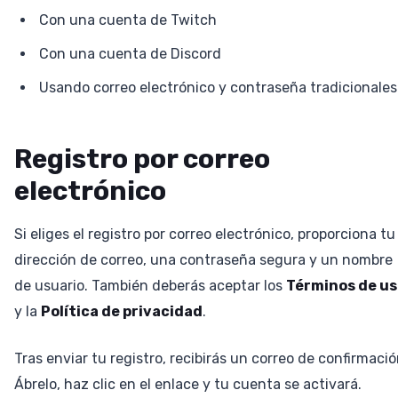
Con una cuenta de Twitch
Con una cuenta de Discord
Usando correo electrónico y contraseña tradicionales
Registro por correo
electrónico
Si eliges el registro por correo electrónico, proporciona tu
dirección de correo, una contraseña segura y un nombre
de usuario. También deberás aceptar los
Términos de us
y la
Política de privacidad
.
Tras enviar tu registro, recibirás un correo de confirmació
Ábrelo, haz clic en el enlace y tu cuenta se activará.