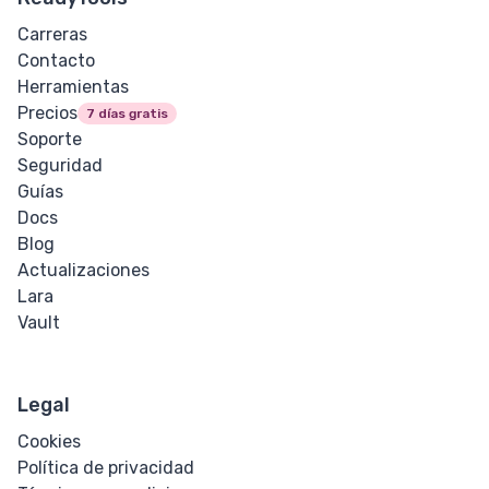
Carreras
Contacto
Herramientas
Precios
7 días gratis
Soporte
Seguridad
Guías
Docs
Blog
Actualizaciones
Lara
Vault
Legal
Cookies
Política de privacidad