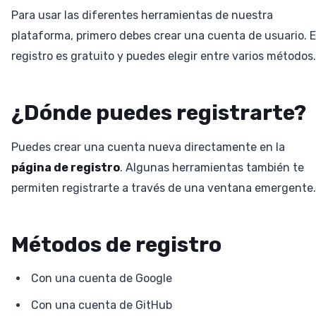
Para usar las diferentes herramientas de nuestra
plataforma, primero debes crear una cuenta de usuario. E
registro es gratuito y puedes elegir entre varios métodos.
¿Dónde puedes registrarte?
Puedes crear una cuenta nueva directamente en la
página de registro
. Algunas herramientas también te
permiten registrarte a través de una ventana emergente.
Métodos de registro
Con una cuenta de Google
Con una cuenta de GitHub