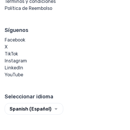
Términos y condiciones
Política de Reembolso
Síguenos
Facebook
X
TikTok
Instagram
LinkedIn
YouTube
Seleccionar idioma
Spanish (Español)