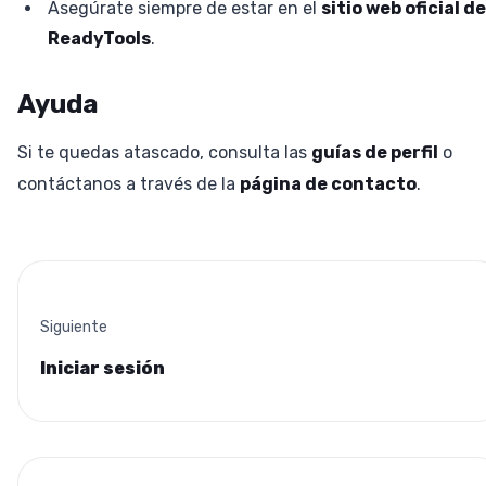
Asegúrate siempre de estar en el
sitio web oficial de
ReadyTools
.
Ayuda
Si te quedas atascado, consulta las
guías de perfil
o
contáctanos a través de la
página de contacto
.
Siguiente
Iniciar sesión