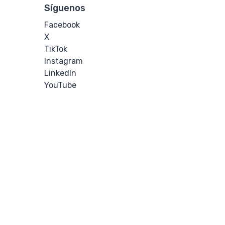
Síguenos
Facebook
X
TikTok
Instagram
LinkedIn
YouTube