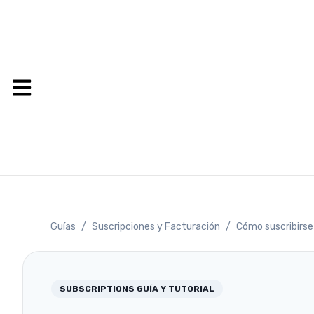
Guías
/
Suscripciones y Facturación
/
Cómo suscribirse
SUBSCRIPTIONS
GUÍA Y TUTORIAL