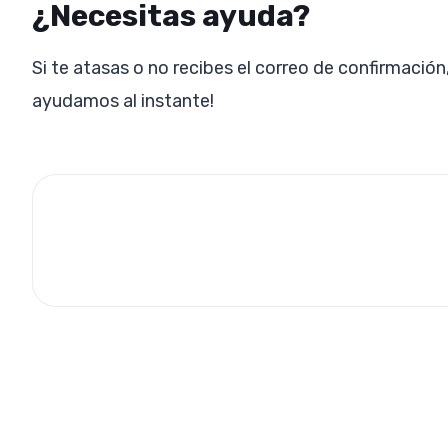
¿Necesitas ayuda?
Si te atasas o no recibes el correo de confirmación
ayudamos al instante!