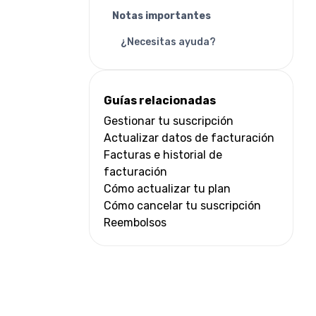
Notas importantes
¿Necesitas ayuda?
Guías relacionadas
Gestionar tu suscripción
Actualizar datos de facturación
Facturas e historial de
facturación
Cómo actualizar tu plan
Cómo cancelar tu suscripción
Reembolsos