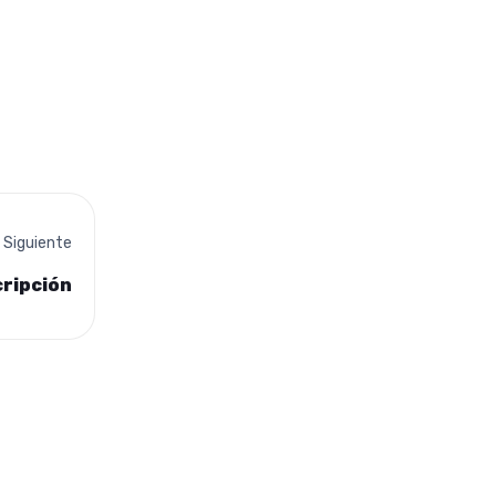
Siguiente
cripción