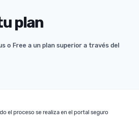
tu plan
us o Free a un plan superior a través del
do el proceso se realiza en el portal seguro