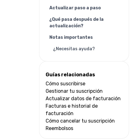
Actualizar paso a paso
¿Qué pasa después de la
actualización?
Notas importantes
¿Necesitas ayuda?
Guías relacionadas
Cómo suscribirse
Gestionar tu suscripción
Actualizar datos de facturación
Facturas e historial de
facturación
Cómo cancelar tu suscripción
Reembolsos