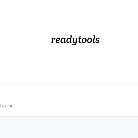
tu plan