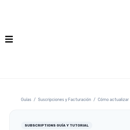
Guías
/
Suscripciones y Facturación
/
Cómo actualizar 
SUBSCRIPTIONS
GUÍA Y TUTORIAL