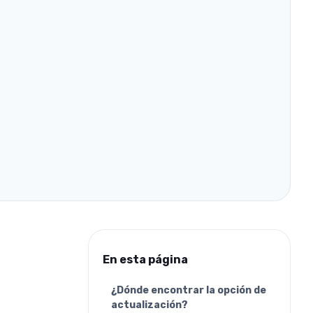
En esta página
¿Dónde encontrar la opción de
actualización?