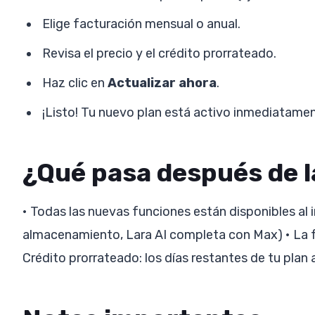
Elige facturación mensual o anual.
Revisa el precio y el crédito prorrateado.
Haz clic en
Actualizar ahora
.
¡Listo! Tu nuevo plan está activo inmediatamen
¿Qué pasa después de l
• Todas las nuevas funciones están disponibles al i
almacenamiento, Lara AI completa con Max) • La 
Crédito prorrateado: los días restantes de tu plan