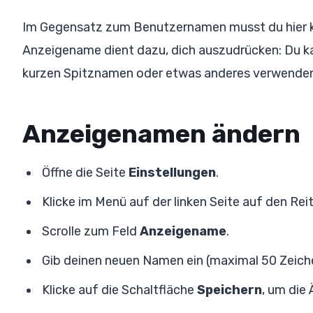
Im Gegensatz zum Benutzernamen musst du hier ke
Anzeigename dient dazu, dich auszudrücken: Du k
kurzen Spitznamen oder etwas anderes verwenden, 
Anzeigenamen ändern
Öffne die Seite
Einstellungen
.
Klicke im Menü auf der linken Seite auf den Rei
Scrolle zum Feld
Anzeigename
.
Gib deinen neuen Namen ein (maximal 50 Zeiche
Klicke auf die Schaltfläche
Speichern
, um die