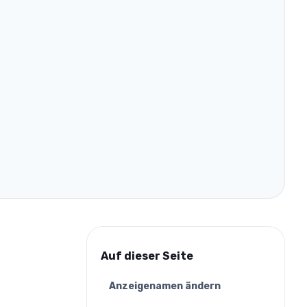
Auf dieser Seite
Anzeigenamen ändern