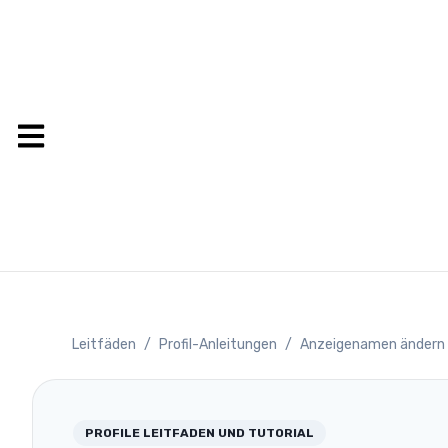
Leitfäden
/
Profil-Anleitungen
/
Anzeigenamen ändern
PROFILE
LEITFADEN UND TUTORIAL