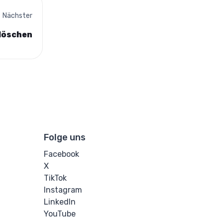
Nächster
löschen
Folge uns
Facebook
X
TikTok
Instagram
LinkedIn
YouTube