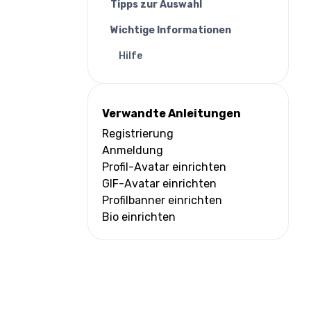
Tipps zur Auswahl
Wichtige Informationen
Hilfe
Verwandte Anleitungen
Registrierung
Anmeldung
Profil-Avatar einrichten
GIF-Avatar einrichten
Profilbanner einrichten
Bio einrichten