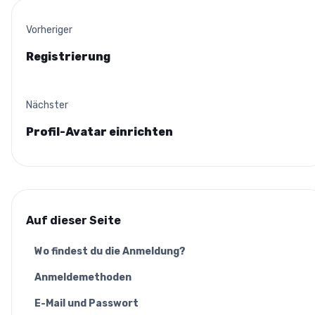
Vorheriger
Registrierung
Nächster
Profil-Avatar einrichten
Auf dieser Seite
Wo findest du die Anmeldung?
Anmeldemethoden
E-Mail und Passwort