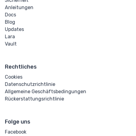
Sicherheit
Anleitungen
Docs
Blog
Updates
Lara
Vault
Rechtliches
Cookies
Datenschutzrichtlinie
Allgemeine Geschäftsbedingungen
Rückerstattungsrichtlinie
Folge uns
Facebook