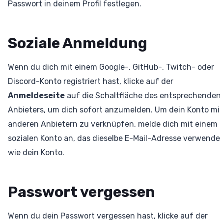
Passwort in deinem Profil festlegen.
Soziale Anmeldung
Wenn du dich mit einem Google-, GitHub-, Twitch- oder
Discord-Konto registriert hast, klicke auf der
Anmeldeseite
auf die Schaltfläche des entsprechende
Anbieters, um dich sofort anzumelden. Um dein Konto mi
anderen Anbietern zu verknüpfen, melde dich mit einem
sozialen Konto an, das dieselbe E-Mail-Adresse verwende
wie dein Konto.
Passwort vergessen
Wenn du dein Passwort vergessen hast, klicke auf der