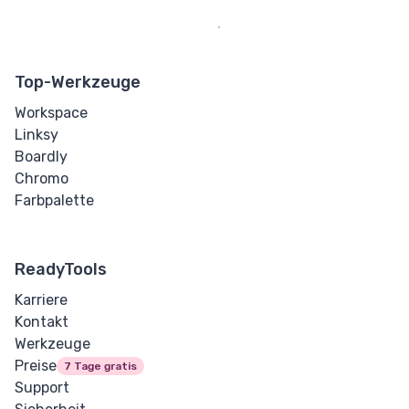
Top-Werkzeuge
Workspace
Linksy
Boardly
Chromo
Farbpalette
ReadyTools
Karriere
Kontakt
Werkzeuge
Preise
7 Tage gratis
Support