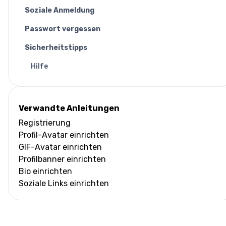
Soziale Anmeldung
Passwort vergessen
Sicherheitstipps
Hilfe
Verwandte Anleitungen
Registrierung
Profil-Avatar einrichten
GIF-Avatar einrichten
Profilbanner einrichten
Bio einrichten
Soziale Links einrichten