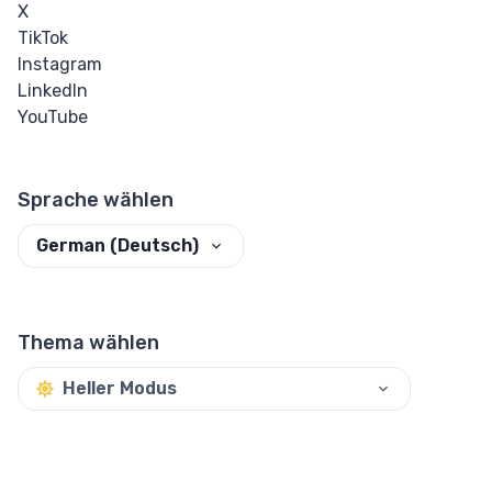
X
TikTok
Instagram
LinkedIn
YouTube
Sprache wählen
German (Deutsch)
Thema wählen
Heller Modus