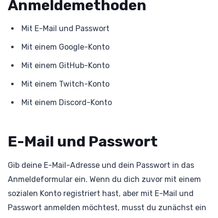
Anmeldemethoden
Mit E-Mail und Passwort
Mit einem Google-Konto
Mit einem GitHub-Konto
Mit einem Twitch-Konto
Mit einem Discord-Konto
E-Mail und Passwort
Gib deine E-Mail-Adresse und dein Passwort in das
Anmeldeformular ein. Wenn du dich zuvor mit einem
sozialen Konto registriert hast, aber mit E-Mail und
Passwort anmelden möchtest, musst du zunächst ein