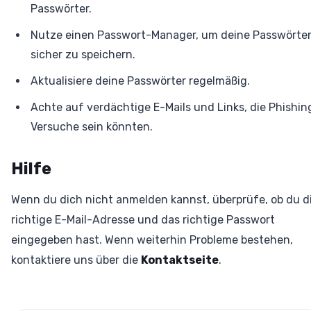
Passwörter.
Nutze einen Passwort-Manager, um deine Passwörte
sicher zu speichern.
Aktualisiere deine Passwörter regelmäßig.
Achte auf verdächtige E-Mails und Links, die Phishin
Versuche sein könnten.
Hilfe
Wenn du dich nicht anmelden kannst, überprüfe, ob du d
richtige E-Mail-Adresse und das richtige Passwort
eingegeben hast. Wenn weiterhin Probleme bestehen,
kontaktiere uns über die
Kontaktseite
.