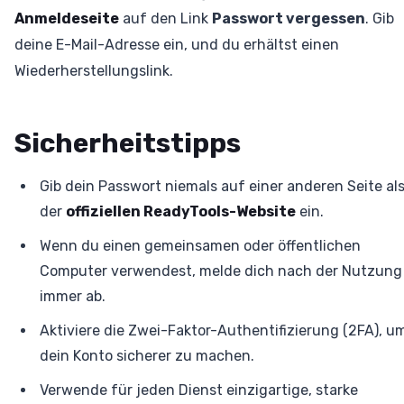
Anmeldeseite
auf den Link
Passwort vergessen
. Gib
deine E-Mail-Adresse ein, und du erhältst einen
Wiederherstellungslink.
Sicherheitstipps
Gib dein Passwort niemals auf einer anderen Seite al
der
offiziellen ReadyTools-Website
ein.
Wenn du einen gemeinsamen oder öffentlichen
Computer verwendest, melde dich nach der Nutzung
immer ab.
Aktiviere die Zwei-Faktor-Authentifizierung (2FA), u
dein Konto sicherer zu machen.
Verwende für jeden Dienst einzigartige, starke