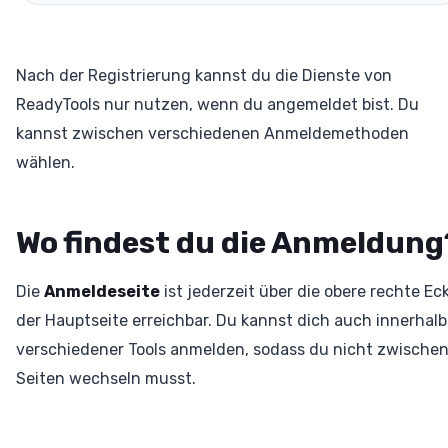
Nach der Registrierung kannst du die Dienste von
ReadyTools nur nutzen, wenn du angemeldet bist. Du
kannst zwischen verschiedenen Anmeldemethoden
wählen.
Wo findest du die Anmeldung
Die
Anmeldeseite
ist jederzeit über die obere rechte Ec
der Hauptseite erreichbar. Du kannst dich auch innerhalb
verschiedener Tools anmelden, sodass du nicht zwische
Seiten wechseln musst.