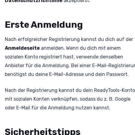
Datenschutzrichtlinie
akzeptierst.
Erste Anmeldung
Nach erfolgreicher Registrierung kannst du dich auf der
Anmeldeseite
anmelden. Wenn du dich mit einem
sozialen Konto registriert hast, verwende denselben
Anbieter für die Anmeldung. Bei einer E-Mail-Registrieru
benötigst du deine E-Mail-Adresse und dein Passwort.
Nach der Registrierung kannst du dein ReadyTools-Konto
mit sozialen Konten verknüpfen, sodass du z. B. Google
oder E-Mail für die Anmeldung nutzen kannst.
Sicherheitstipps