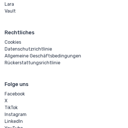
Lara
Vault
Rechtliches
Cookies
Datenschutzrichtlinie
Allgemeine Geschäftsbedingungen
Rückerstattungsrichtlinie
Folge uns
Facebook
X
TikTok
Instagram
LinkedIn