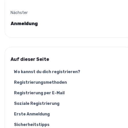
Nächster
Anmeldung
Auf dieser Seite
Wo kannst du dich registrieren?
Registrierungsmethoden
Registrierung per E-Mail
Soziale Registrierung
Erste Anmeldung
Sicherheitstipps