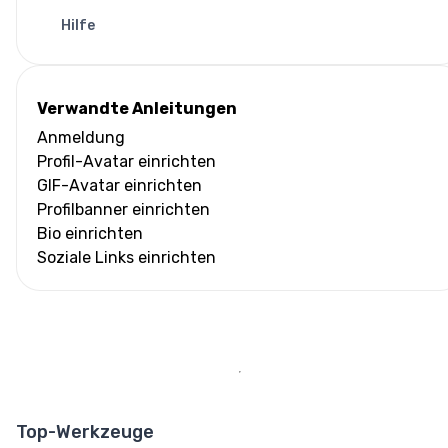
Hilfe
Verwandte Anleitungen
Anmeldung
Profil-Avatar einrichten
GIF-Avatar einrichten
Profilbanner einrichten
Bio einrichten
Soziale Links einrichten
Top-Werkzeuge