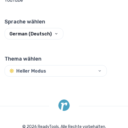
YouTube
Sprache wählen
German (Deutsch)
Thema wählen
Heller Modus
©
2026
ReadyTools.
Alle Rechte vorbehalten.