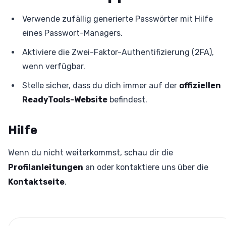
Verwende zufällig generierte Passwörter mit Hilfe
eines Passwort-Managers.
Aktiviere die Zwei-Faktor-Authentifizierung (2FA),
wenn verfügbar.
Stelle sicher, dass du dich immer auf der
offiziellen
ReadyTools-Website
befindest.
Hilfe
Wenn du nicht weiterkommst, schau dir die
Profilanleitungen
an oder kontaktiere uns über die
Kontaktseite
.