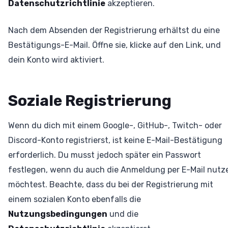
Datenschutzrichtlinie
akzeptieren.
Nach dem Absenden der Registrierung erhältst du eine
Bestätigungs-E-Mail. Öffne sie, klicke auf den Link, und
dein Konto wird aktiviert.
Soziale Registrierung
Wenn du dich mit einem Google-, GitHub-, Twitch- oder
Discord-Konto registrierst, ist keine E-Mail-Bestätigung
erforderlich. Du musst jedoch später ein Passwort
festlegen, wenn du auch die Anmeldung per E-Mail nutz
möchtest. Beachte, dass du bei der Registrierung mit
einem sozialen Konto ebenfalls die
Nutzungsbedingungen
und die