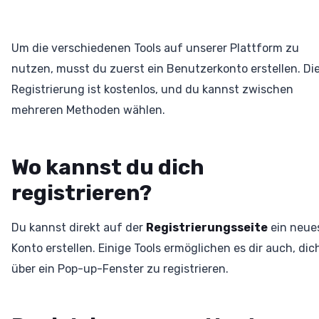
Um die verschiedenen Tools auf unserer Plattform zu
nutzen, musst du zuerst ein Benutzerkonto erstellen. Di
Registrierung ist kostenlos, und du kannst zwischen
mehreren Methoden wählen.
Wo kannst du dich
registrieren?
Du kannst direkt auf der
Registrierungsseite
ein neue
Konto erstellen. Einige Tools ermöglichen es dir auch, dic
über ein Pop-up-Fenster zu registrieren.