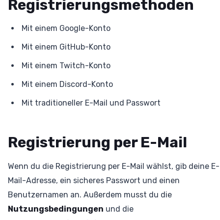
Registrierungsmethoden
Mit einem Google-Konto
Mit einem GitHub-Konto
Mit einem Twitch-Konto
Mit einem Discord-Konto
Mit traditioneller E-Mail und Passwort
Registrierung per E-Mail
Wenn du die Registrierung per E-Mail wählst, gib deine E-
Mail-Adresse, ein sicheres Passwort und einen
Benutzernamen an. Außerdem musst du die
Nutzungsbedingungen
und die