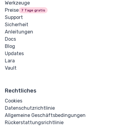
Werkzeuge
Preise
7 Tage gratis
Support
Sicherheit
Anleitungen
Docs
Blog
Updates
Lara
Vault
Rechtliches
Cookies
Datenschutzrichtlinie
Allgemeine Geschäftsbedingungen
Rückerstattungsrichtlinie