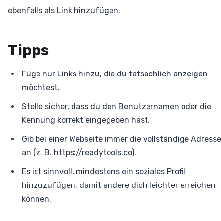
ebenfalls als Link hinzufügen.
Tipps
Füge nur Links hinzu, die du tatsächlich anzeigen
möchtest.
Stelle sicher, dass du den Benutzernamen oder die
Kennung korrekt eingegeben hast.
Gib bei einer Webseite immer die vollständige Adresse
an (z. B. https://readytools.co).
Es ist sinnvoll, mindestens ein soziales Profil
hinzuzufügen, damit andere dich leichter erreichen
können.