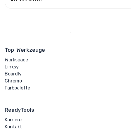
Top-Werkzeuge
Workspace
Linksy
Boardly
Chromo
Farbpalette
ReadyTools
Karriere
Kontakt