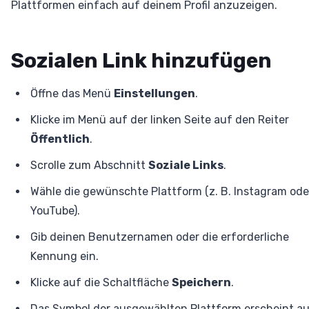
Plattformen einfach auf deinem Profil anzuzeigen.
Sozialen Link hinzufügen
Öffne das Menü
Einstellungen
.
Klicke im Menü auf der linken Seite auf den Reiter
Öffentlich
.
Scrolle zum Abschnitt
Soziale Links
.
Wähle die gewünschte Plattform (z. B. Instagram ode
YouTube).
Gib deinen Benutzernamen oder die erforderliche
Kennung ein.
Klicke auf die Schaltfläche
Speichern
.
Das Symbol der ausgewählten Plattform erscheint a