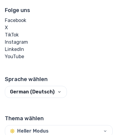
Folge uns
Facebook
X
TikTok
Instagram
LinkedIn
YouTube
Sprache wählen
German (Deutsch)
Thema wählen
Heller Modus