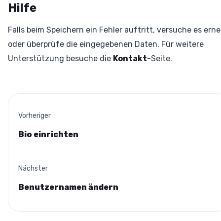
Hilfe
Falls beim Speichern ein Fehler auftritt, versuche es ern
oder überprüfe die eingegebenen Daten. Für weitere
Unterstützung besuche die
Kontakt
-Seite.
Vorheriger
Bio einrichten
Nächster
Benutzernamen ändern