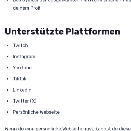
deinem Profil.
Unterstützte Plattformen
Twitch
Instagram
YouTube
TikTok
LinkedIn
Twitter (X)
Persönliche Webseite
Wenn du eine persönliche Webseite hast, kannst du diese