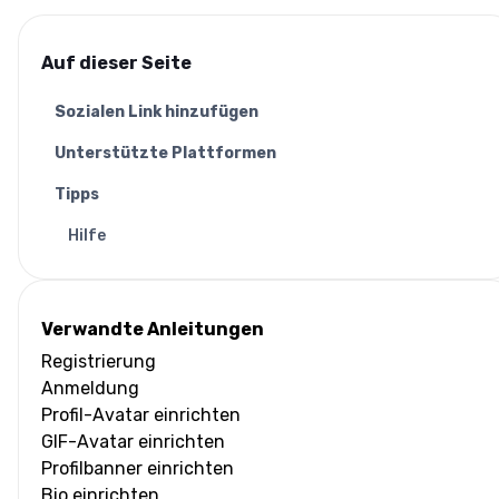
Auf dieser Seite
Sozialen Link hinzufügen
Unterstützte Plattformen
Tipps
Hilfe
Verwandte Anleitungen
Registrierung
Anmeldung
Profil-Avatar einrichten
GIF-Avatar einrichten
Profilbanner einrichten
Bio einrichten