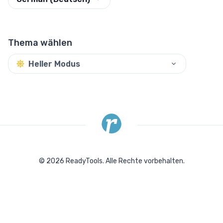
Thema wählen
Heller Modus
©
2026
ReadyTools.
Alle Rechte vorbehalten.