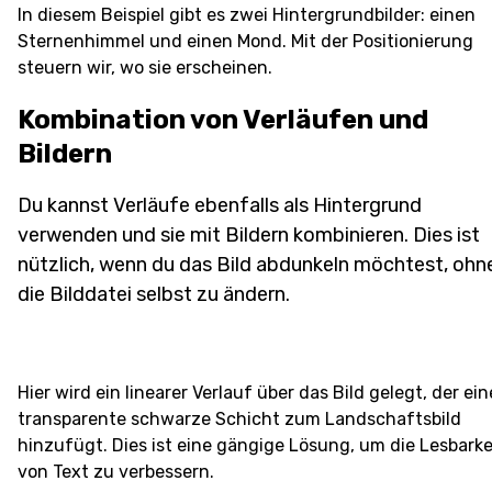
In diesem Beispiel gibt es zwei Hintergrundbilder: einen
Sternenhimmel und einen Mond. Mit der Positionierung
steuern wir, wo sie erscheinen.
Kombination von Verläufen und
Bildern
Du kannst Verläufe ebenfalls als Hintergrund
verwenden und sie mit Bildern kombinieren. Dies ist
nützlich, wenn du das Bild abdunkeln möchtest, ohn
die Bilddatei selbst zu ändern.
Hier wird ein linearer Verlauf über das Bild gelegt, der ein
transparente schwarze Schicht zum Landschaftsbild
hinzufügt. Dies ist eine gängige Lösung, um die Lesbarke
von Text zu verbessern.