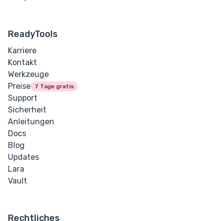
ReadyTools
Karriere
Kontakt
Werkzeuge
Preise
7 Tage gratis
Support
Sicherheit
Anleitungen
Docs
Blog
Updates
Lara
Vault
Rechtliches