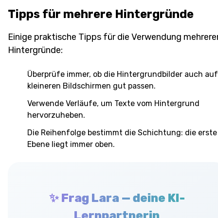
Tipps für mehrere Hintergründe
Einige praktische Tipps für die Verwendung mehrere
Hintergründe:
Überprüfe immer, ob die Hintergrundbilder auch auf
kleineren Bildschirmen gut passen.
Verwende Verläufe, um Texte vom Hintergrund
hervorzuheben.
Die Reihenfolge bestimmt die Schichtung: die erste
Ebene liegt immer oben.
✨ Frag Lara — deine KI-
Lernpartnerin