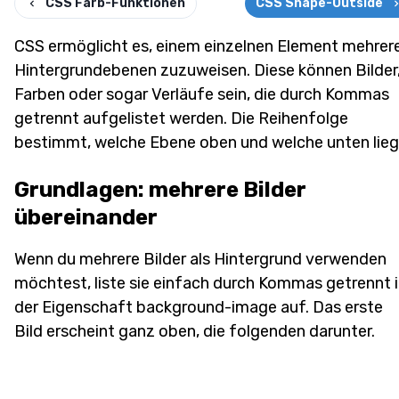
CSS Farb-Funktionen
CSS Shape-Outside
CSS ermöglicht es, einem einzelnen Element mehrer
Hintergrundebenen zuzuweisen. Diese können Bilder
Farben oder sogar Verläufe sein, die durch Kommas
getrennt aufgelistet werden. Die Reihenfolge
bestimmt, welche Ebene oben und welche unten lieg
Grundlagen: mehrere Bilder
übereinander
Wenn du mehrere Bilder als Hintergrund verwenden
möchtest, liste sie einfach durch Kommas getrennt 
der Eigenschaft background-image auf. Das erste
Bild erscheint ganz oben, die folgenden darunter.