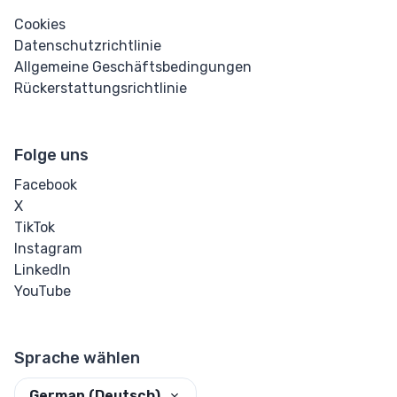
Cookies
Datenschutzrichtlinie
Allgemeine Geschäftsbedingungen
Rückerstattungsrichtlinie
Folge uns
Facebook
X
TikTok
Instagram
LinkedIn
YouTube
Sprache wählen
German (Deutsch)