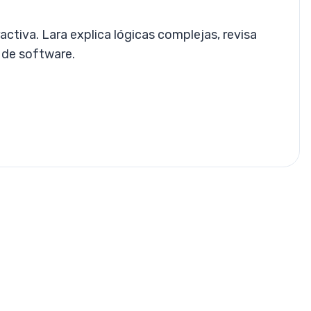
ctiva. Lara explica lógicas complejas, revisa
o de software.