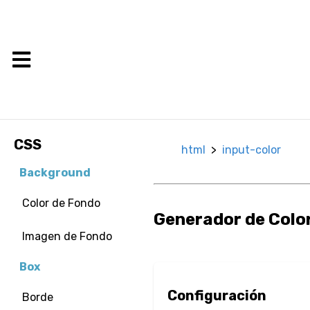
CSS
html
>
input-color
Background
Color de Fondo
Generador de Colo
Imagen de Fondo
Box
Configuración
Borde