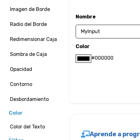
Imagen de Borde
Nombre
Radio del Borde
Redimensionar Caja
Color
Sombra de Caja
#000000
Opacidad
Contorno
Desbordamiento
Color
Color del Texto
Aprende a prog