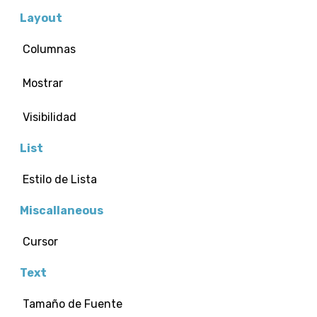
Layout
Columnas
Mostrar
Visibilidad
List
Estilo de Lista
Miscallaneous
Cursor
Text
Tamaño de Fuente