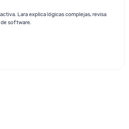
ctiva. Lara explica lógicas complejas, revisa
o de software.