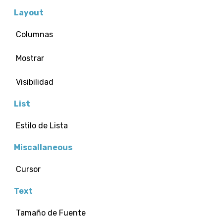
Layout
Columnas
Mostrar
Visibilidad
List
Estilo de Lista
Miscallaneous
Cursor
Text
Tamaño de Fuente