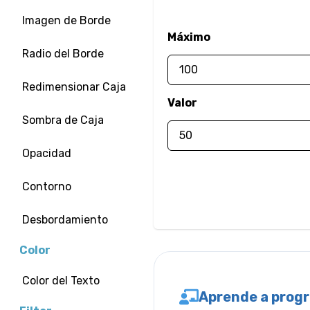
Imagen de Borde
Máximo
Radio del Borde
Redimensionar Caja
Valor
Sombra de Caja
Opacidad
Contorno
Desbordamiento
Color
Color del Texto
Aprende a prog