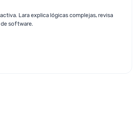
ctiva. Lara explica lógicas complejas, revisa
o de software.