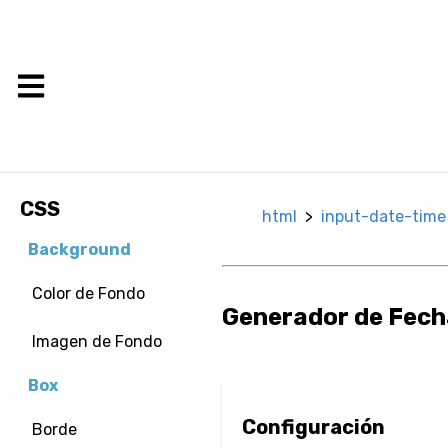
CSS
html
>
input-date-time
Background
Color de Fondo
Generador de Fech
Imagen de Fondo
Box
Configuración
Borde