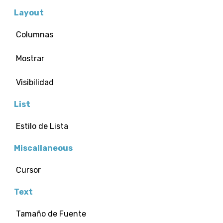
Layout
Columnas
Mostrar
Visibilidad
List
Estilo de Lista
Miscallaneous
Cursor
Text
Tamaño de Fuente