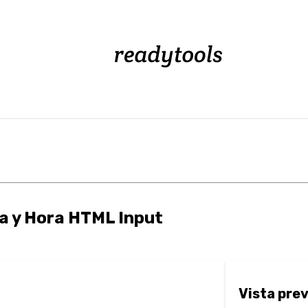
a y Hora HTML Input
Vista prev