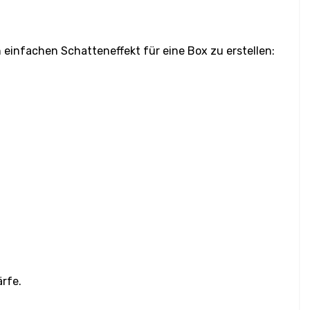
 einfachen Schatteneffekt für eine Box zu erstellen:
rfe.