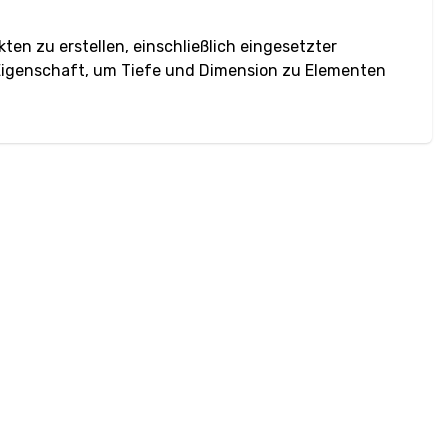
en zu erstellen, einschließlich eingesetzter
ge Eigenschaft, um Tiefe und Dimension zu Elementen