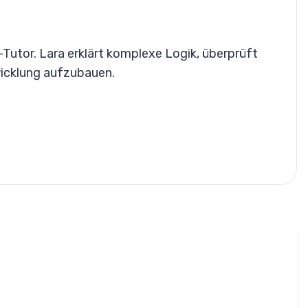
Tutor. Lara erklärt komplexe Logik, überprüft
wicklung aufzubauen.