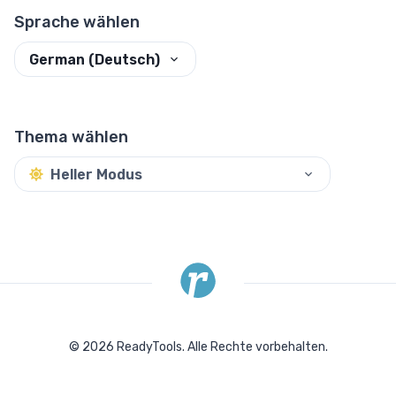
Sprache wählen
German (Deutsch)
Thema wählen
Heller Modus
©
2026
ReadyTools.
Alle Rechte vorbehalten.