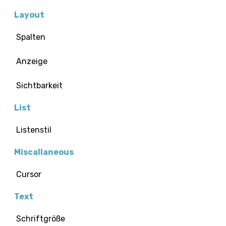
Layout
Spalten
Anzeige
Sichtbarkeit
List
Listenstil
Miscallaneous
Cursor
Text
Schriftgröße