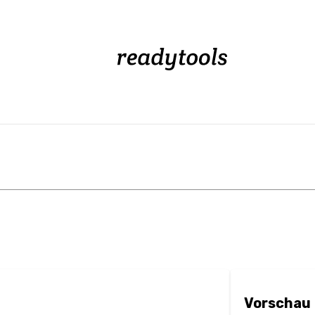
Vorschau