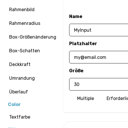
Rahmenbild
Name
Rahmenradius
Box-Größenänderung
Platzhalter
Box-Schatten
Deckkraft
Größe
Umrandung
Überlauf
Multiple
Erforderli
Color
Textfarbe