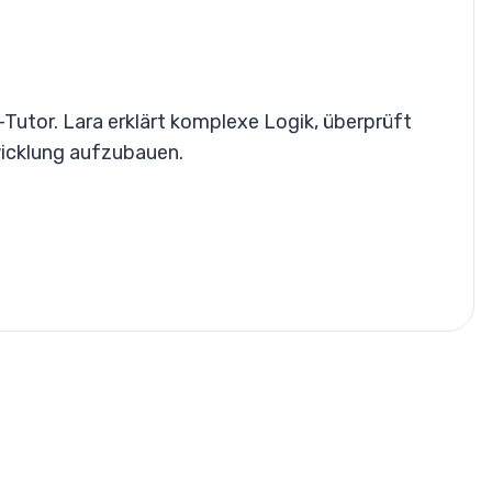
Tutor. Lara erklärt komplexe Logik, überprüft
wicklung aufzubauen.