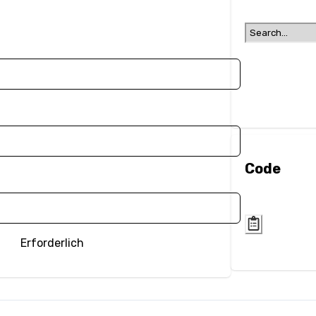
Code
Erforderlich