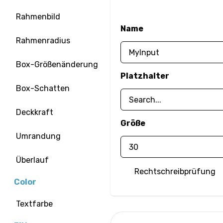
Rahmenbild
Name
Rahmenradius
Box-Größenänderung
Platzhalter
Box-Schatten
Deckkraft
Größe
Umrandung
Überlauf
Rechtschreibprüfung
Color
Textfarbe