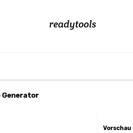
 Generator
Vorschau