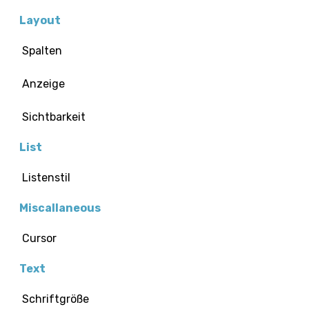
Layout
Spalten
Anzeige
Sichtbarkeit
List
Listenstil
Miscallaneous
Cursor
Text
Schriftgröße