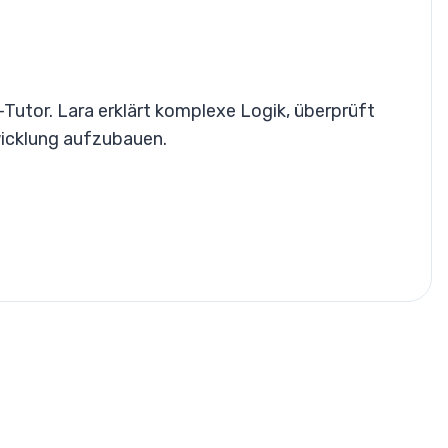
Tutor. Lara erklärt komplexe Logik, überprüft
wicklung aufzubauen.